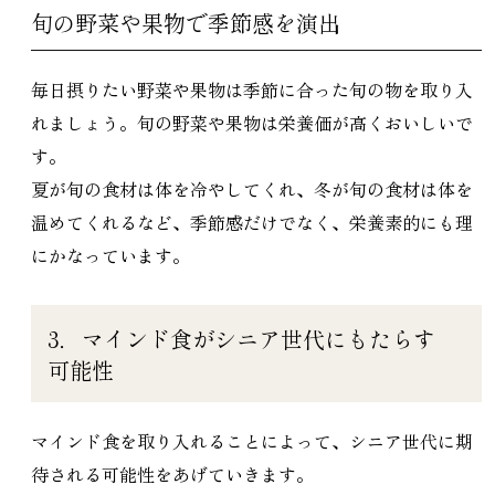
旬の野菜や果物で季節感を演出
毎日摂りたい野菜や果物は季節に合った旬の物を取り入
れましょう。旬の野菜や果物は栄養価が高くおいしいで
す。
夏が旬の食材は体を冷やしてくれ、冬が旬の食材は体を
温めてくれるなど、季節感だけでなく、栄養素的にも理
にかなっています。
3．マインド食がシニア世代にもたらす
可能性
マインド食を取り入れることによって、シニア世代に期
待される可能性をあげていきます。