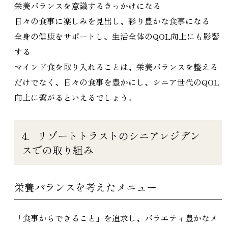
栄養バランスを意識するきっかけになる
日々の食事に楽しみを見出し、彩り豊かな食事になる
全身の健康をサポートし、生活全体のQOL向上にも影響
する
マインド食を取り入れることは、栄養バランスを整える
だけでなく、日々の食事を豊かにし、シニア世代のQOL
向上に繋がるといえるでしょう。
4．リゾートトラストのシニアレジデン
スでの取り組み
栄養バランスを考えたメニュー
「食事からできること」を追求し、バラエティ豊かなメ