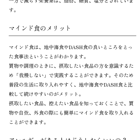
一方で減らす栄養素は、脂肪、糖質、塩分とされていま
す。
マインド食のメリット
マインド食は、地中海食やDASH食の良いところをとっ
た食事法ということがわかります。
買物や調理のときに、摂取したい食品の方を意識するた
め「我慢しない」で実践することができます。そのため
普段の生活に取り入れやすく、地中海食やDASH食と比
較して続けやすいのがメリット。
摂取したい食品、控えたい食品を知っておくことで、買
物や自炊、外食の際にも簡単にマインド食を取り入れる
ことができます。