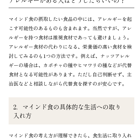
アレルギーがある人はどうしたらいいの？
マインド食の摂取したい食品の中には、アレルギーを起
こす可能性のあるものも含まれます。当然ですが、アレ
ルギーを持つ食材は推奨食材であっても避けましょう。
アレルギー食材の代わりになる、栄養価の高い食材を検
討してみるのも1つの方法です。例えば、ナッツアレル
ギーの場合は、カボチャの種やヒマワリの種などが代替
食材となる可能性があります。ただし自己判断せず、主
治医などと相談しながら代替食を探すのが安心です。
2．マインド食の具体的な生活への取り
入れ方
マインド食の考え方が理解できたら、食生活に取り入れ