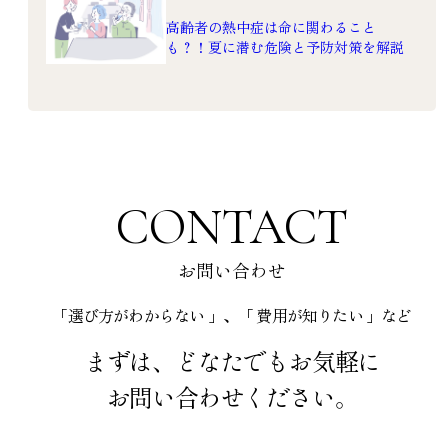
高齢者の熱中症は命に関わること
も？！夏に潜む危険と予防対策を解説
CONTACT
お問い合わせ
「選び方がわからない 」、「 費用が知りたい 」など
まずは、どなたでもお気軽に
お問い合わせください。