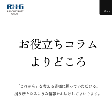
Menu
お役立ちコラム
よりどころ
「これから」を考える皆様に頼っていただける、
拠り所となるような情報をお届けしてまいります。