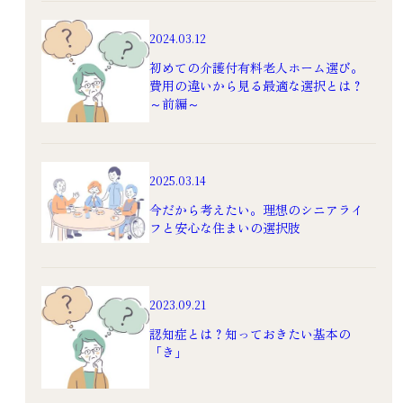
2024.03.12
初めての介護付有料老人ホーム選び。
費用の違いから見る最適な選択とは？
～前編～
2025.03.14
今だから考えたい。理想のシニアライ
フと安心な住まいの選択肢
2023.09.21
認知症とは？知っておきたい基本の
「き」