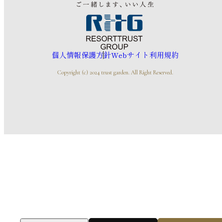
個人情報保護方針
Webサイト利用規約
Copyright (c) 2024 trust garden. All Right Reserved.