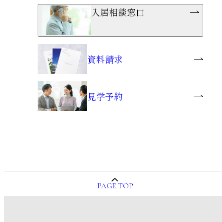
入居相談窓口
資料請求
見学予約
PAGE TOP