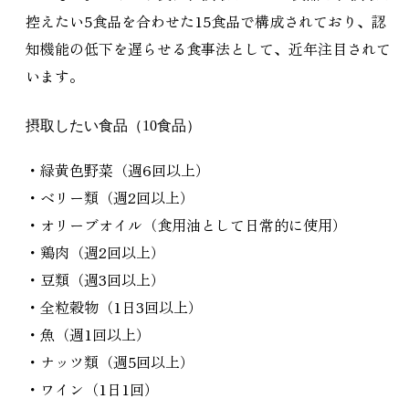
控えたい5食品を合わせた15食品で構成されており、認
知機能の低下を遅らせる食事法として、近年注目されて
います。
摂取したい食品（10食品）
・緑黄色野菜（週6回以上）
・ベリー類（週2回以上）
・オリーブオイル（食用油として日常的に使用）
・鶏肉（週2回以上）
・豆類（週3回以上）
・全粒穀物（1日3回以上）
・魚（週1回以上）
・ナッツ類（週5回以上）
・ワイン（1日1回）