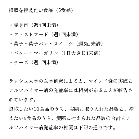
摂取を控えたい食品（5食品）
・赤身肉（週4回未満）
・ファストフード（週1回未満）
・菓子・菓子パン・スイーツ（週5回未満）
・バター・マーガリン（1日大さじ1未満）
・チーズ（週1回未満）
ラッシュ大学の医学研究によると、マインド食の実践と
アルツハイマー病の発症率には相関があることが報告さ
れています。
摂取したい10食品のうち、実際に取り入れた品数と、控
えたい5食品のうち、実際に控えられた品数の合計とア
ルツハイマー病発症率の相関は下記の通りです。