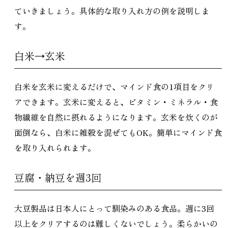
ていきましょう。具体的な取り入れ方の例を説明しま
す。
白米→玄米
白米を玄米に変えるだけで、マインド食の1項目をクリ
アできます。玄米に変えると、ビタミン・ミネラル・食
物繊維を自然に摂れるようになります。玄米を炊くのが
面倒なら、白米に雑穀を混ぜてもOK。簡単にマインド食
を取り入れられます。
豆腐・納豆を週3回
大豆製品は日本人にとって馴染みのある食品。週に3回
以上をクリアするのは難しくないでしょう。柔らかいの