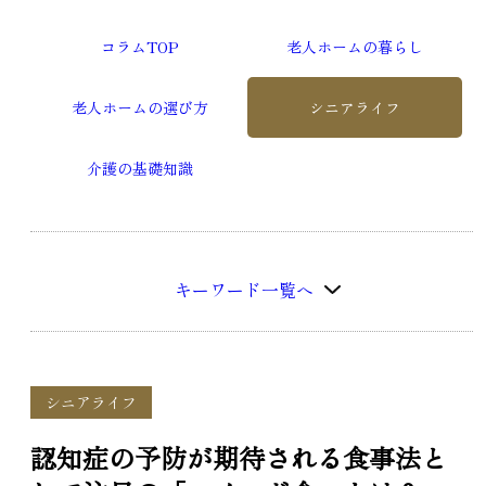
コラムTOP
老人ホームの暮らし
老人ホームの選び方
シニアライフ
介護の基礎知識
キーワード一覧へ
シニアライフ
認知症の予防が期待される食事法と