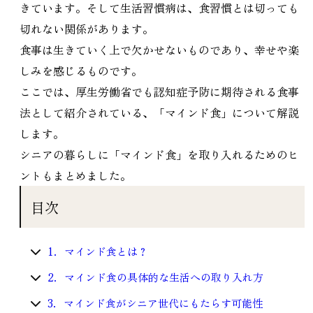
きています。そして生活習慣病は、食習慣とは切っても
切れない関係があります。
食事は生きていく上で欠かせないものであり、幸せや楽
しみを感じるものです。
ここでは、厚生労働省でも認知症予防に期待される食事
法として紹介されている、「マインド食」について解説
します。
シニアの暮らしに「マインド食」を取り入れるためのヒ
ントもまとめました。
目次
1．マインド食とは？
2．マインド食の具体的な生活への取り入れ方
3．マインド食がシニア世代にもたらす可能性