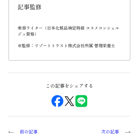
記事監修
美容ライター（日本化粧品検定特級 コスメコンシェル
ジュ資格）
※監修：リゾートトラスト株式会社所属 管理栄養士
この記事をシェアする
前の記事
次の記事