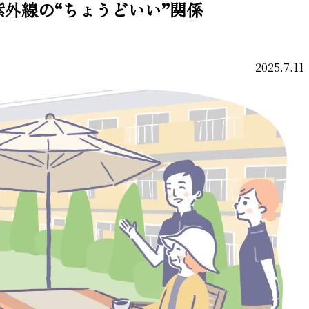
外線の“ちょうどいい”関係
2025.7.11