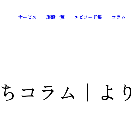
サービス
施設一覧
エピソード集
コラム
ちコラム
｜
よ