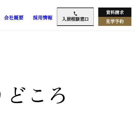
資料請求
会社概要
採用情報
入居相談窓口
見学予約
りどころ