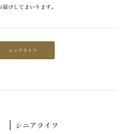
お届けしてまいります。
シニアライフ
シニアライフ