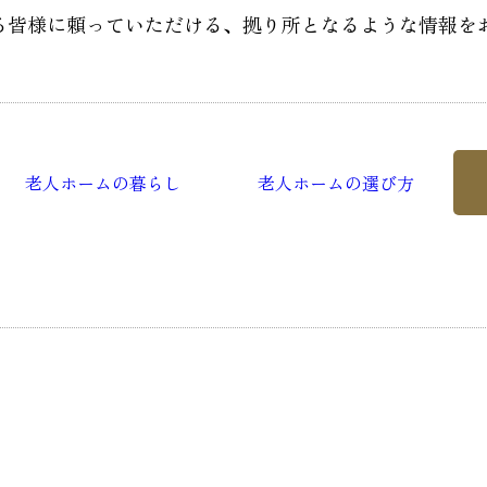
る皆様に頼っていただける、
拠り所となるような情報を
老人ホームの暮らし
老人ホームの選び方