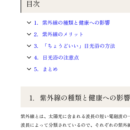
目次
1．紫外線の種類と健康への影響
2．紫外線のメリット
3．「ちょうどいい」日光浴の方法
4．日光浴の注意点
5．まとめ
1．紫外線の種類と健康への影
紫外線とは、太陽光に含まれる波長の短い電磁波の
波長によって分類されているので、それぞれの紫外