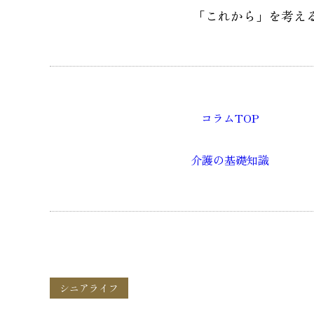
「これから」を考え
コラムTOP
介護の基礎知識
シニアライフ