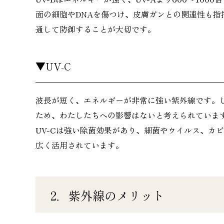
面の細胞やDNAを傷つけ、皮膚ガンとの関連性も指
通して防御することが大切です。
▼UV-C
波長が短く、エネルギーが非常に強い紫外線です。
ため、わたしたちへの影響はないと考えられていま
UV-Cは強い除菌効果があり、細菌やウイルス、カ
広く活用されています。
2．紫外線のメリット