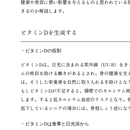
健康や美容に悪い影響を与えるものと思われている
きるのか解説します。
ビタミンDを生成する
・ビタミンDの役割
ビタミンDは、日光に含まれる紫外線（UV-B）を
ムの吸収を助ける働きがあるとされ、骨の健康を支
は、そうした栄養素を自然に取り入れる手助けとな
もしビタミンDが不足すると、腸管でのカルシウム
します。すると低カルシウム血症のリスクとなり、
低下しているシニアの場合には、骨粗しょう症にな
・ビタミンDは食事と日光浴から