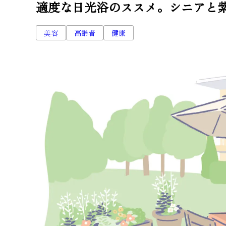
適度な日光浴のススメ。シニアと紫
美容
高齢者
健康