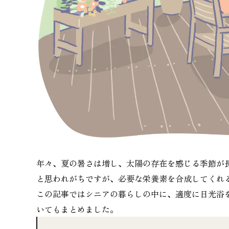
年々、夏の暑さは増し、太陽の存在を感じる季節が
と思われがちですが、必要な栄養素を合成してくれ
この記事ではシニアの暮らしの中に、適度に日光浴
いてもまとめました。