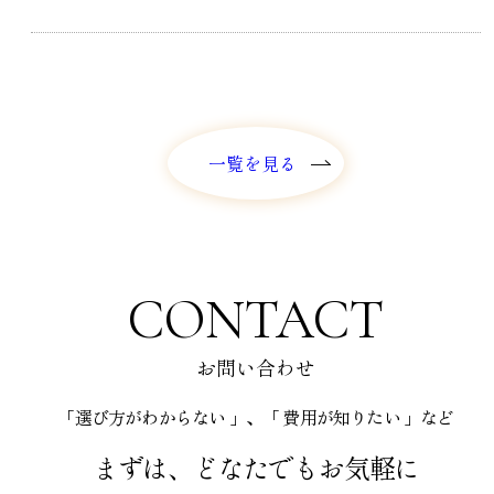
一覧を見る
一覧を見る
CONTACT
お問い合わせ
「選び方がわからない 」、「 費用が知りたい 」など
まずは、どなたでもお気軽に