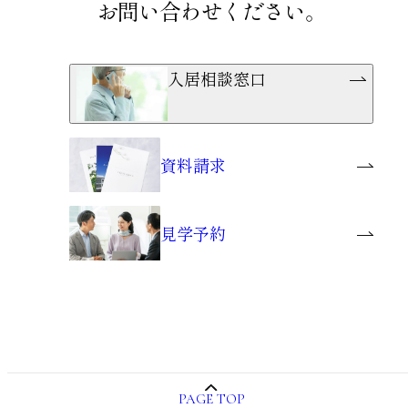
お問い合わせください。
入居相談窓口
資料請求
見学予約
PAGE TOP