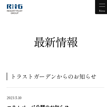
Menu
最新情報
トラストガーデンからのお知らせ
2023.5.10