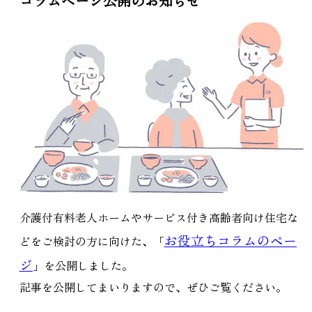
コラムページ公開のお知らせ
介護付有料老人ホームやサービス付き高齢者向け住宅な
お役立ちコラムのペー
どをご検討の方に向けた、「
ジ
」を公開しました。
記事を公開してまいりますので、ぜひご覧ください。