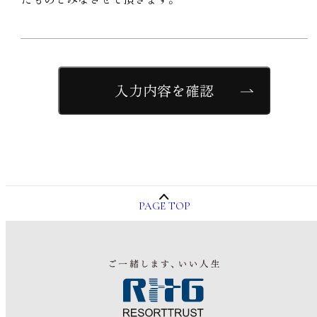
入力内容を確認
PAGE TOP