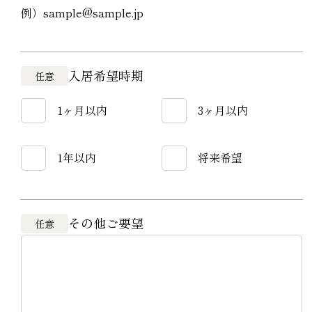
例）sample@sample.jp
入居希望時期
任意
1ヶ月以内
3ヶ月以内
1年以内
将来希望
その他ご要望
任意