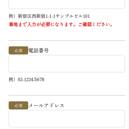
例）新宿区西新宿1-1-1サンプルビル101
番地まで入力が必要になります。ご確認ください。
電話番号
必須
例）03-1234-5678
メールアドレス
必須