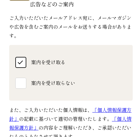
広告などのご案内
ご入力いただいたメールアドレス宛に、メールマガジン
や広告を含むご案内のメールをお送りする場合がありま
す。
案内を受け取る
案内を受け取らない
また、ご入力いただいた個人情報は、
「個人情報保護方
針」
の記載に基づいて適切の管理いたします。
「個人情
報保護方針」
の内容をご理解いただき、ご承認いただい
たものとみなさせて頂きます。