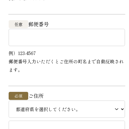
郵便番号
任意
例）123-4567
郵便番号入力いただくとご住所の町名まで自動反映され
ます。
ご住所
必須