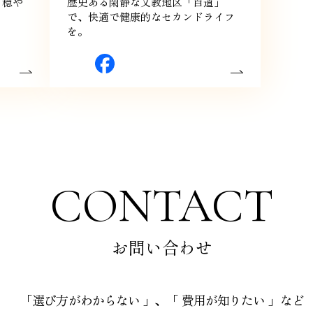
、穏や
歴史ある閑静な文教地区「百道」
で、快適で健康的なセカンドライフ
を。
CONTACT
お問い合わせ
「選び方がわからない 」、「 費用が知りたい 」など