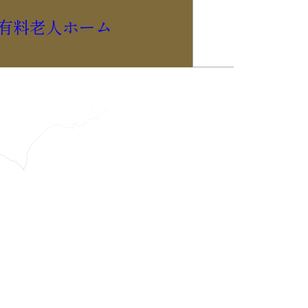
有料老人ホーム