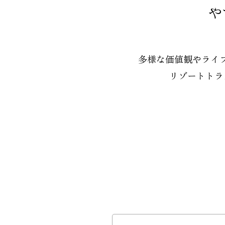
や
多様な価値観やライ
リゾートトラ