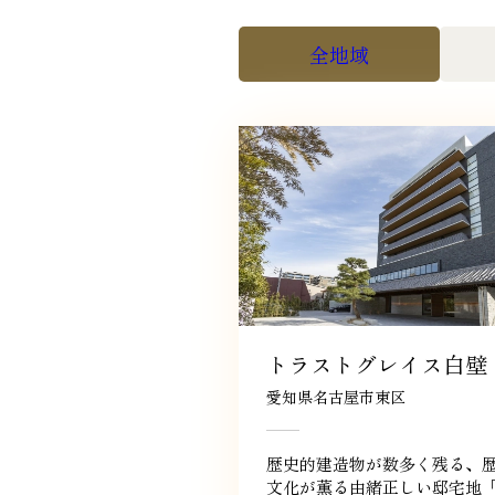
全地域
トラストグレイス白壁
愛知県名古屋市東区
歴史的建造物が数多く残る、
文化が薫る由緒正しい邸宅地