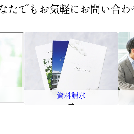
なたでもお気軽に
お問い合わ
口
資料請求