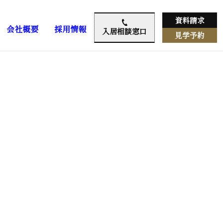
資料請求
会社概要
採用情報
入居相談窓口
見学予約