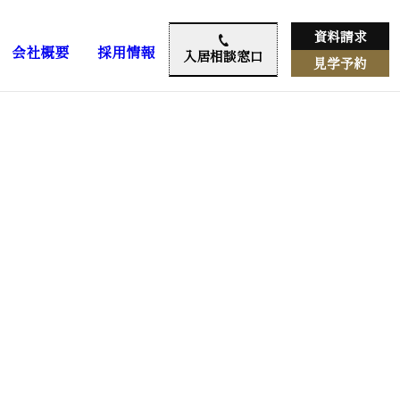
資料請求
会社概要
採用情報
入居相談窓口
見学予約