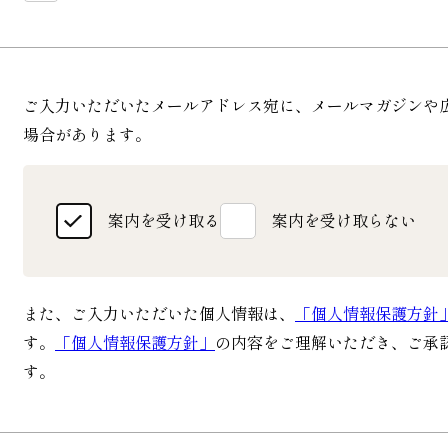
ご入力いただいたメールアドレス宛に、メールマガジンや
場合があります。
案内を受け取る
案内を受け取らない
また、ご入力いただいた個人情報は、
「個人情報保護方針
す。
「個人情報保護方針」
の内容をご理解いただき、ご承
す。