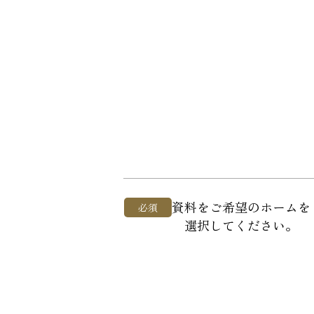
資料をご希望のホームを
必須
選択してください。