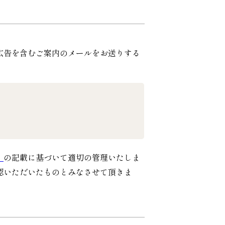
広告を含むご案内のメールをお送りする
」
の記載に基づいて適切の管理いたしま
認いただいたものとみなさせて頂きま