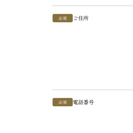
ご住所
必須
電話番号
必須