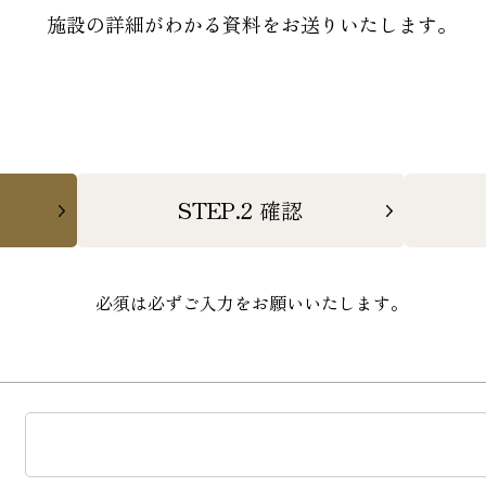
施設の詳細がわかる資料をお送りいたします。
STEP.2
確認
必須は必ずご入力をお願いいたします。