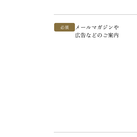
メールマガジンや
必須
広告などのご案内