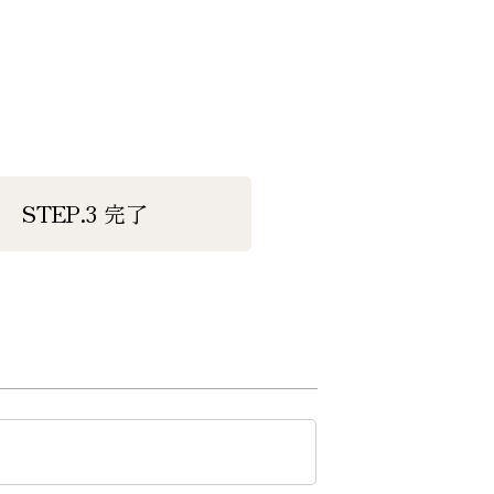
STEP.3
完了