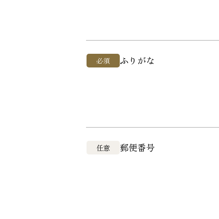
ふりがな
必須
郵便番号
任意