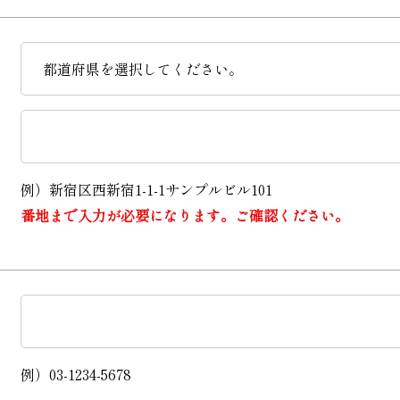
例）新宿区西新宿1-1-1サンプルビル101
番地まで入力が必要になります。ご確認ください。
例）03-1234-5678