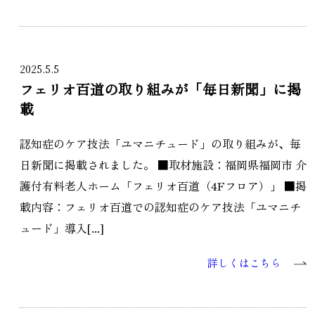
2025.5.5
フェリオ百道の取り組みが「毎日新聞」に掲
載
認知症のケア技法「ユマニチュード」の取り組みが、毎
日新聞に掲載されました。 ■取材施設：福岡県福岡市 介
護付有料老人ホーム「フェリオ百道（4Fフロア）」 ■掲
載内容：フェリオ百道での認知症のケア技法「ユマニチ
ュード」導入[...]
詳しくはこちら