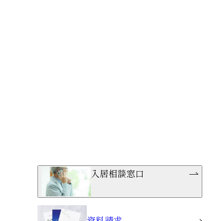
入居相談窓口
資料請求