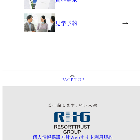
見学予約
PAGE TOP
個人情報保護方針
Webサイト利用規約