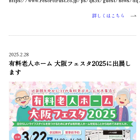
詳しくはこちら
2025.2.28
有料老人ホーム 大阪フェスタ2025に出展し
ます