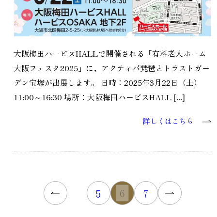
大阪梅田ハービスHALLで開催される「有料老人ホーム
大阪フェスタ2025」に、アクティバ琵琶とトラストガー
デン宝塚が出展します。 日時：2025年3月22日（土）
11:00～16:30 場所：大阪梅田ハービスHALL [...]
詳しくはこちら
6
5
7