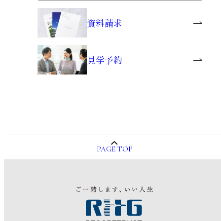
資料請求
見学予約
PAGE TOP