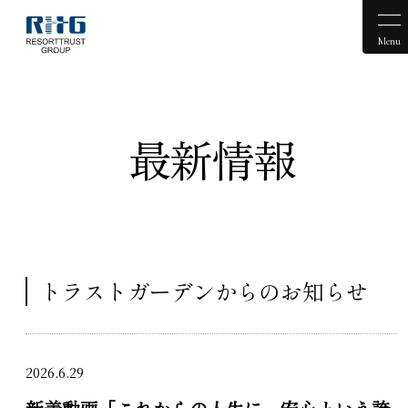
Menu
最新情報
トラストガーデンからのお知らせ
2026.6.29