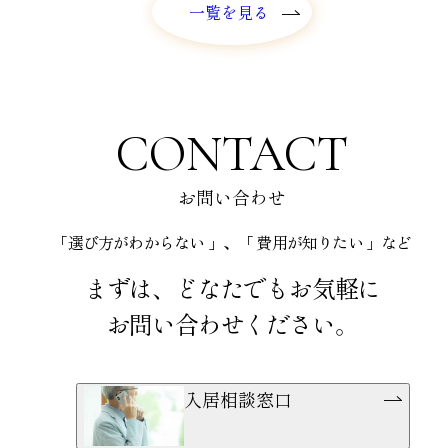
一覧を見る
一覧を見る
CONTACT
お問い合わせ
「選び方がわからない 」、「 費用が知りたい 」など
まずは、どなたでもお気軽に
お問い合わせください。
入居相談窓口