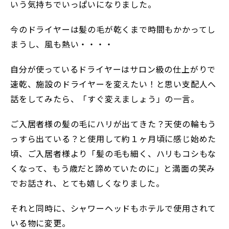
いう気持ちでいっぱいになりました。
今のドライヤーは髪の毛が乾くまで時間もかかってし
まうし、風も熱い・・・・
自分が使っているドライヤーはサロン級の仕上がりで
速乾、施設のドライヤーを変えたい！と思い支配人へ
話をしてみたら、「すぐ変えましょう」の一言。
ご入居者様の髪の毛にハリが出てきた？天使の輪もう
っすら出ている？と使用して約１ヶ月頃に感じ始めた
頃、ご入居者様より「髪の毛も細く、ハリもコシもな
くなって、もう歳だと諦めていたのに」と満面の笑み
でお話され、とても嬉しくなりました。
それと同時に、シャワーヘッドもホテルで使用されて
いる物に変更。