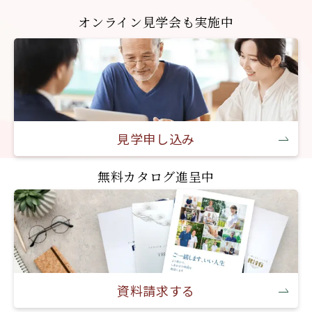
オンライン見学会も実施中
見学申し込み
無料カタログ進呈中
資料請求する