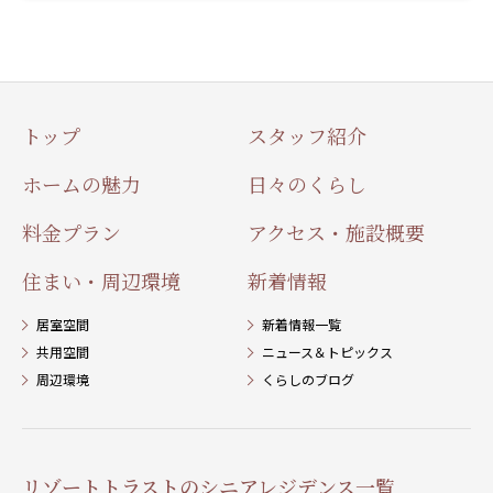
トップ
スタッフ紹介
ホームの魅力
日々のくらし
料金プラン
アクセス・施設概要
住まい・周辺環境
新着情報
居室空間
新着情報一覧
共用空間
ニュース＆トピックス
周辺環境
くらしのブログ
リゾートトラストのシニアレジデンス一覧