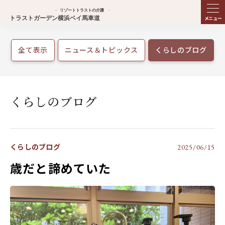
ME
NU
全て表示
ニュース＆トピックス
くらしのブログ
くらしのブログ
くらしのブログ
2025/06/15
歳だと諦めていた