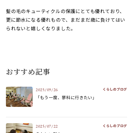
髪の毛のキューティクルの保護にとても優れており、
更に節水になる優れもので、まだまだ歳に負けてはい
られないと嬉しくなりました。
おすすめ記事
くらしのブログ
2025/09/26
「もう一度、蓼科に行きたい」
くらしのブログ
2025/07/22