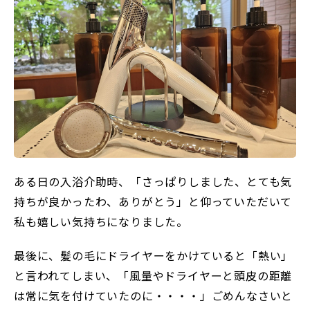
ある日の入浴介助時、「さっぱりしました、とても気
持ちが良かったわ、ありがとう」と仰っていただいて
私も嬉しい気持ちになりました。
最後に、髪の毛にドライヤーをかけていると「熱い」
と言われてしまい、「風量やドライヤーと頭皮の距離
は常に気を付けていたのに・・・・」ごめんなさいと