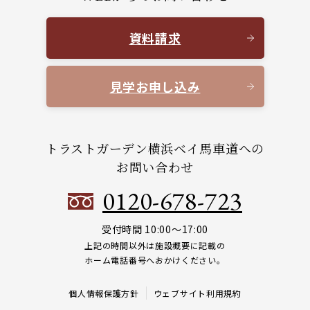
資料請求
見学お申し込み
トラストガーデン横浜ベイ馬車道への
お問い合わせ
0120-678-723
受付時間 10:00～17:00
上記の時間以外は施設概要に記載の
ホーム電話番号へおかけください。
個人情報保護方針
ウェブサイト利用規約