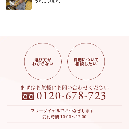
うれしい別れ
選び方が
費用について
わからない
相談したい
まずはお気軽にお問い合わせください
0120-678-723
フリーダイヤルでおつなぎします
受付時間 10:00～17:00