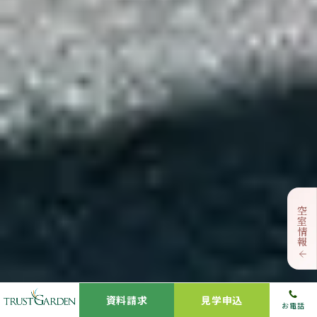
空室情報
資料請求
見学申込
お電話