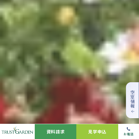
空室情報
資料請求
見学申込
お電話