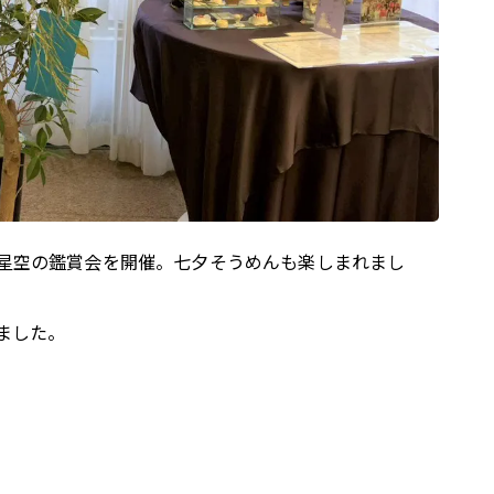
星空の鑑賞会を開催。七夕そうめんも楽しまれまし
ました。