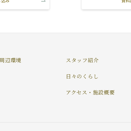
し込み
資料
周辺環境
スタッフ紹介
日々のくらし
アクセス・施設概要