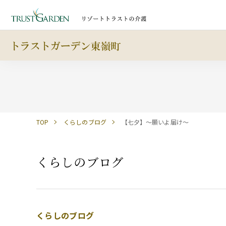
TOP
くらしのブログ
【七夕】～願いよ届け～
くらしのブログ
くらしのブログ