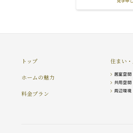
見学申
トップ
住まい・
居室空間
ホームの魅力
共用空間
周辺環境
料金プラン