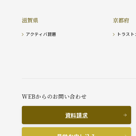
滋賀県
京都府
アクティバ琵琶
トラスト
WEBからのお問い合わせ
資料請求