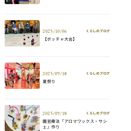
2025/10/06
くらしのブログ
【ボッチャ大会】
2025/09/18
くらしのブログ
夏祭り
2025/09/18
くらしのブログ
園芸療法「アロマワックス・サシ
ェ」作り