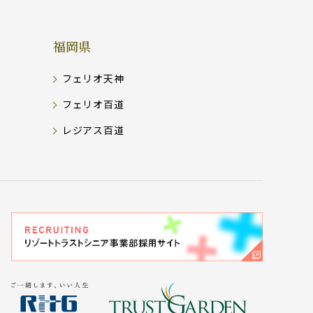
福岡県
フェリオ天神
フェリオ百道
レジアス百道