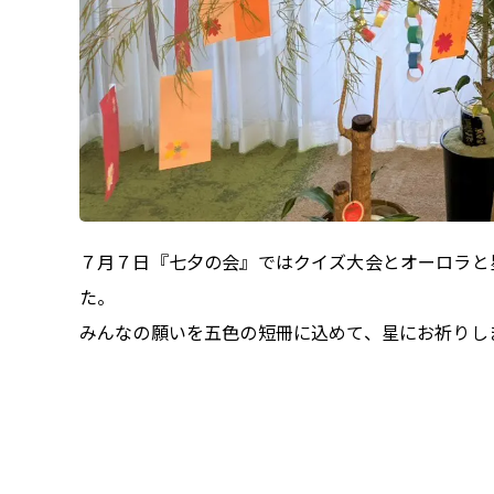
７月７日『七夕の会』ではクイズ大会とオーロラと
た。
みんなの願いを五色の短冊に込めて、星にお祈りし