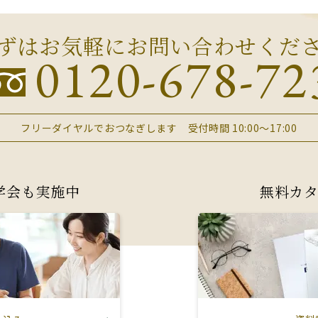
ずはお気軽にお問い合わせくだ
0120-678-72
フリーダイヤルでおつなぎします
受付時間 10:00～17:00
学会も実施中
無料カ