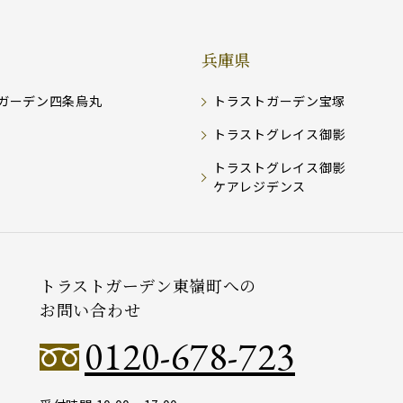
兵庫県
ガーデン四条烏丸
トラストガーデン宝塚
トラストグレイス御影
トラストグレイス御影
ケアレジデンス
トラストガーデン東嶺町への
お問い合わせ
0120-678-723