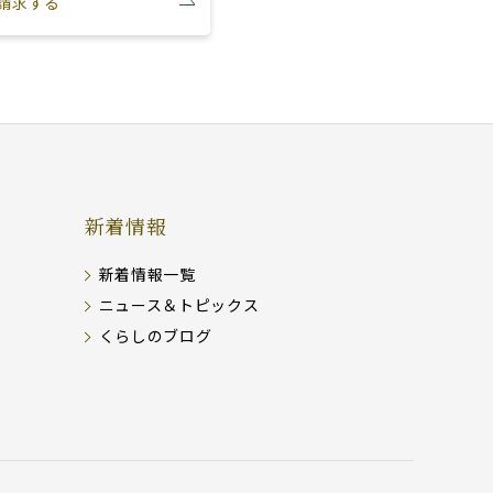
請求する
新着情報
新着情報一覧
ニュース＆トピックス
くらしのブログ