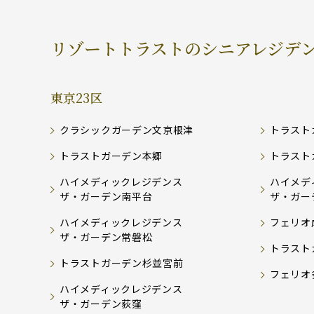
リゾートトラストのシニアレジデ
東京23区
クラシックガーデン文京根津
トラスト
トラストガーデン本郷
トラスト
ハイメディックレジデンス
ハイメデ
ザ・ガーデン南平台
ザ・ガー
ハイメディックレジデンス
フェリオ
ザ・ガーデン常磐松
トラスト
トラストガーデン杉並宮前
フェリオ
ハイメディックレジデンス
ザ・ガーデン荻窪