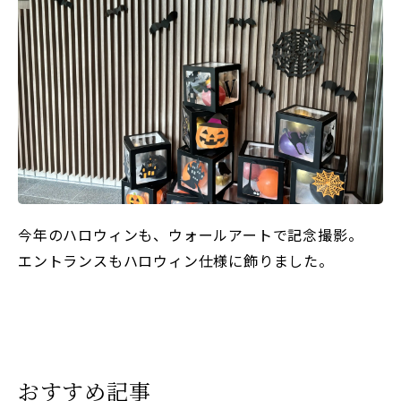
今年のハロウィンも、ウォールアートで記念撮影。
エントランスもハロウィン仕様に飾りました。
おすすめ記事