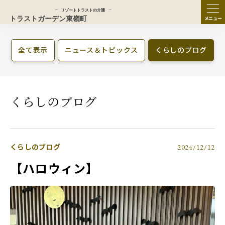
ME
NU
全て表示
ニュース＆トピックス
くらしのブログ
くらしのブログ
くらしのブログ
2024/12/12
【ハロウィン】