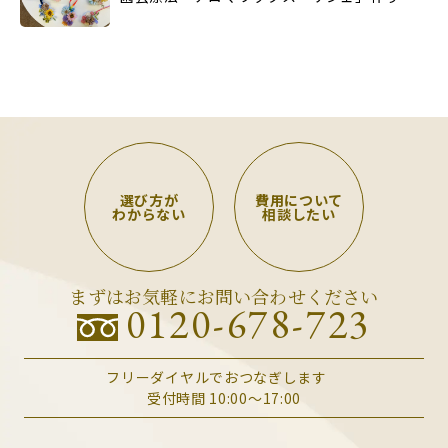
選び方が
費用について
わからない
相談したい
まずはお気軽にお問い合わせください
0120-678-723
フリーダイヤルでおつなぎします
受付時間 10:00～17:00