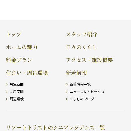
トップ
スタッフ紹介
ホームの魅力
日々のくらし
料金プラン
アクセス・施設概要
住まい・周辺環境
新着情報
居室空間
新着情報一覧
共用空間
ニュース＆トピックス
周辺環境
くらしのブログ
リゾートトラストのシニアレジデンス一覧