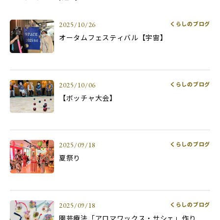
くらしのブログ
2025/10/26
オータムフェスティバル【宇宙】
くらしのブログ
2025/10/06
【ボッチャ大会】
くらしのブログ
2025/09/18
夏祭り
くらしのブログ
2025/09/18
園芸療法「アロマワックス・サシェ」作り