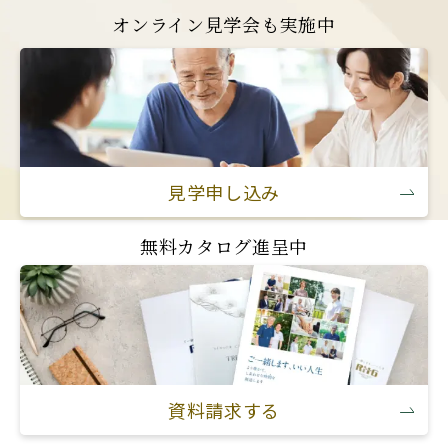
オンライン見学会も実施中
見学申し込み
無料カタログ進呈中
資料請求する