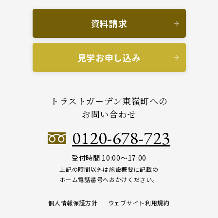
資料請求
見学お申し込み
トラストガーデン東嶺町への
お問い合わせ
0120-678-723
受付時間 10:00～17:00
上記の時間以外は施設概要に記載の
ホーム電話番号へおかけください。
個人情報保護方針
ウェブサイト利用規約