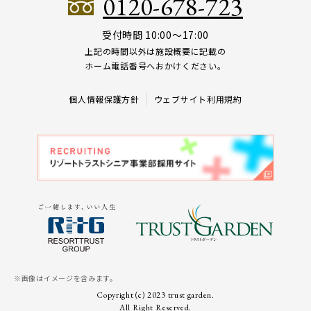
0120-678-723
受付時間 10:00～17:00
上記の時間以外は施設概要に記載の
ホーム電話番号へおかけください。
個人情報保護方針
ウェブサイト利用規約
※画像はイメージを含みます。
Copyright (c) 2023 trust garden.
All Right Reserved.