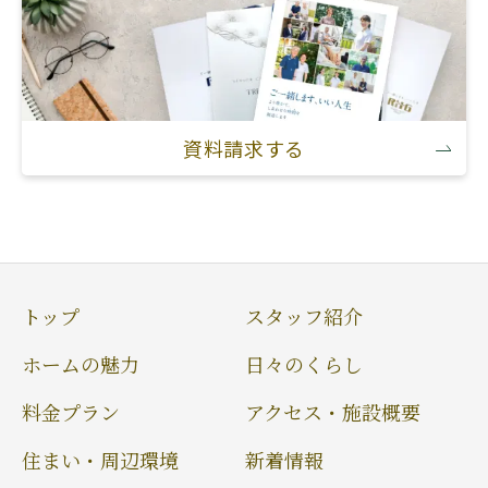
資料請求する
トップ
スタッフ紹介
ホームの魅力
日々のくらし
料金プラン
アクセス・施設概要
住まい・周辺環境
新着情報