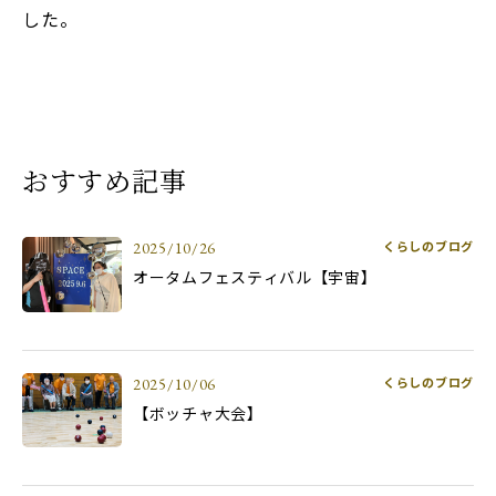
した。
おすすめ記事
くらしのブログ
2025/10/26
オータムフェスティバル【宇宙】
くらしのブログ
2025/10/06
【ボッチャ大会】