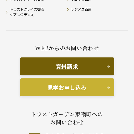
トラストグレイス御影
レジアス百道
ケアレジデンス
WEBからのお問い合わせ
資料請求
見学お申し込み
トラストガーデン東嶺町への
お問い合わせ