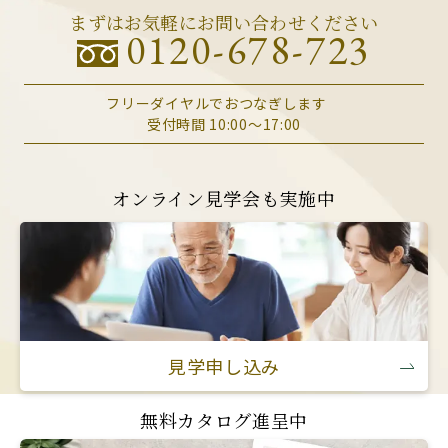
まずはお気軽にお問い合わせください
0120-678-723
フリーダイヤルでおつなぎします
受付時間 10:00～17:00
オンライン見学会も実施中
見学申し込み
無料カタログ進呈中