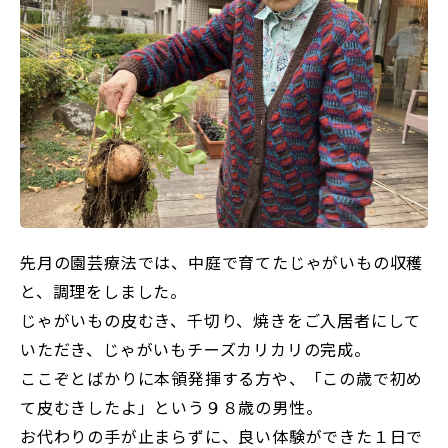
先月の園芸療法では、中庭で育てたじゃがいもの収穫
と、調理をしました。
じゃがいもの皮むき、千切り、焼きをご入居者にして
いただき、じゃがいもチーズカリカリの完成。
ここぞとばかりに本領発揮する方や、「この歳で初め
て皮むきしたよ」という９８歳の男性。
お代わりの手が止まらずに、良い体験ができた１日で