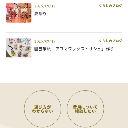
くらしのブログ
2025/09/18
夏祭り
くらしのブログ
2025/09/18
園芸療法「アロマワックス・サシェ」作り
選び方が
費用について
わからない
相談したい