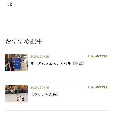
した。
おすすめ記事
くらしのブログ
2025/10/26
オータムフェスティバル【宇宙】
くらしのブログ
2025/10/06
【ボッチャ大会】