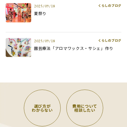
くらしのブログ
2025/09/18
夏祭り
くらしのブログ
2025/09/18
園芸療法「アロマワックス・サシェ」作り
選び方が
費用について
わからない
相談したい