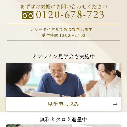
まずはお気軽にお問い合わせください
0120-678-723
フリーダイヤルでおつなぎします
受付時間 10:00～17:00
オンライン見学会も実施中
見学申し込み
無料カタログ進呈中