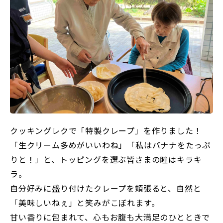
クッキングレクで「特製クレープ」を作りました！
「生クリーム多めがいいわね」「私はバナナをたっぷ
りと！」と、トッピングを選ぶ皆さまの瞳はキラキ
ラ。
自分好みに盛り付けたクレープを頬張ると、自然と
「美味しいねぇ」と笑みがこぼれます。
甘い香りに包まれて、心もお腹も大満足のひとときで