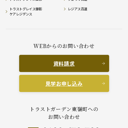
トラストグレイス御影
レジアス百道
ケアレジデンス
WEBからのお問い合わせ
資料請求
見学お申し込み
トラストガーデン東嶺町への
お問い合わせ