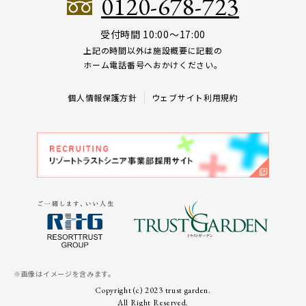
0120-678-723
受付時間 10:00～17:00
上記の時間以外は施設概要に記載の
ホーム電話番号へおかけください。
個人情報保護方針
ウェブサイト利用規約
※画像はイメージを含みます。
Copyright (c) 2023 trust garden.
All Right Reserved.