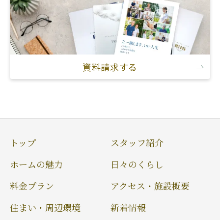
資料請求する
トップ
スタッフ紹介
ホームの魅力
日々のくらし
料金プラン
アクセス・施設概要
住まい・周辺環境
新着情報