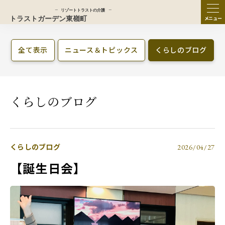
ME
NU
全て表示
ニュース＆トピックス
くらしのブログ
くらしのブログ
くらしのブログ
2026/04/27
【誕生日会】