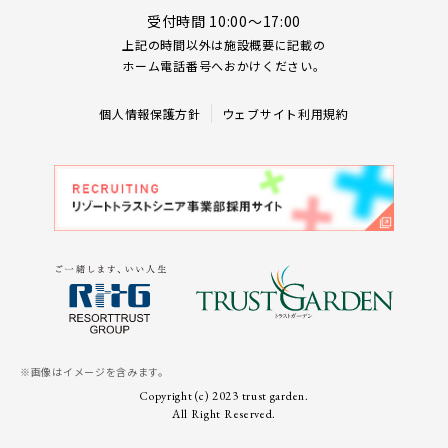
受付時間 10:00～17:00
上記の時間以外は施設概要に記載の
ホーム電話番号へおかけください。
個人情報保護方針
ウェブサイト利用規約
※画像はイメージを含みます。
Copyright (c) 2023 trust garden.
All Right Reserved.