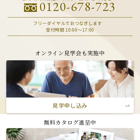
0120-678-723
フリーダイヤルでおつなぎします
受付時間 10:00～17:00
オンライン見学会も実施中
見学申し込み
無料カタログ進呈中