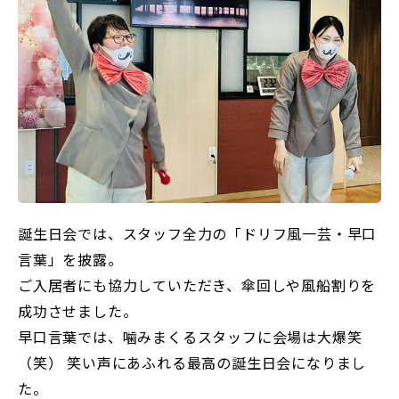
誕生日会では、スタッフ全力の「ドリフ風一芸・早口
言葉」を披露。
ご入居者にも協力していただき、傘回しや風船割りを
成功させました。
早口言葉では、噛みまくるスタッフに会場は大爆笑
（笑） 笑い声にあふれる最高の誕生日会になりまし
た。