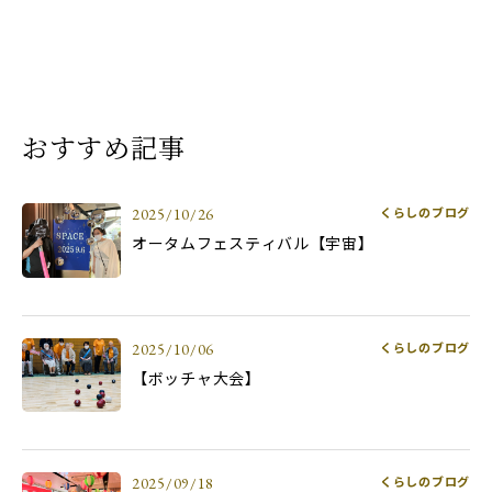
おすすめ記事
くらしのブログ
2025/10/26
オータムフェスティバル【宇宙】
くらしのブログ
2025/10/06
【ボッチャ大会】
くらしのブログ
2025/09/18