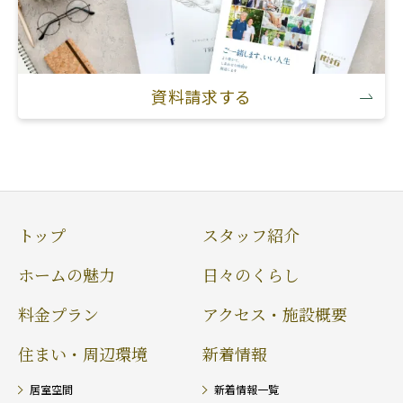
資料請求する
トップ
スタッフ紹介
ホームの魅力
日々のくらし
料金プラン
アクセス・施設概要
住まい・周辺環境
新着情報
居室空間
新着情報一覧