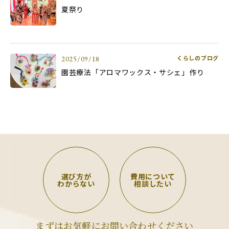
夏祭り
くらしのブログ
2025/09/18
園芸療法「アロマワックス・サシェ」作り
選び方が
費用について
わからない
相談したい
まずはお気軽にお問い合わせください