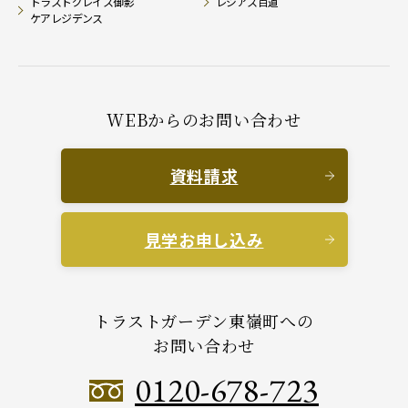
トラストグレイス御影
レジアス百道
ケアレジデンス
WEBからのお問い合わせ
資料請求
見学お申し込み
トラストガーデン東嶺町への
お問い合わせ
0120-678-723