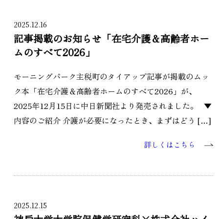
2025.12.16
記事掲載のお知らせ「在宅介護＆高齢者ホー
ムのすべて2026」
モーニングパーク主税町のタイアップ記事が掲載のムッ
ク本「在宅介護＆高齢者ホームのすべて2026」が、
2025年12月15日に中日新聞社より発売されました。 ▼
内容のご紹介 介護が必要になったとき、まずはどう […]
詳しくはこちら
2025.12.15