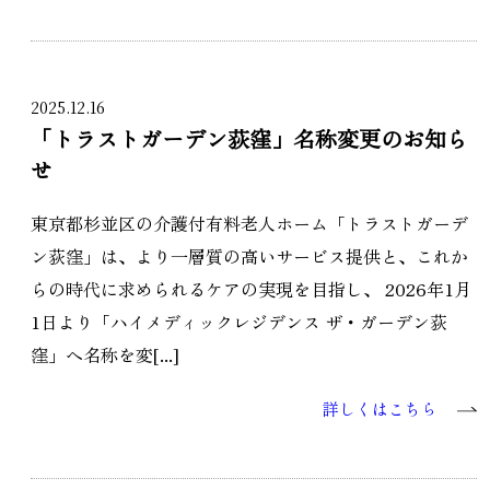
2025.12.16
「トラストガーデン荻窪」名称変更のお知ら
せ
東京都杉並区の介護付有料老人ホーム「トラストガーデ
ン荻窪」は、より一層質の高いサービス提供と、これか
らの時代に求められるケアの実現を目指し、 2026年1月
1日より「ハイメディックレジデンス ザ・ガーデン荻
窪」へ名称を変[...]
詳しくはこちら