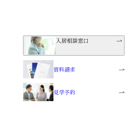
入居相談窓口
資料請求
見学予約