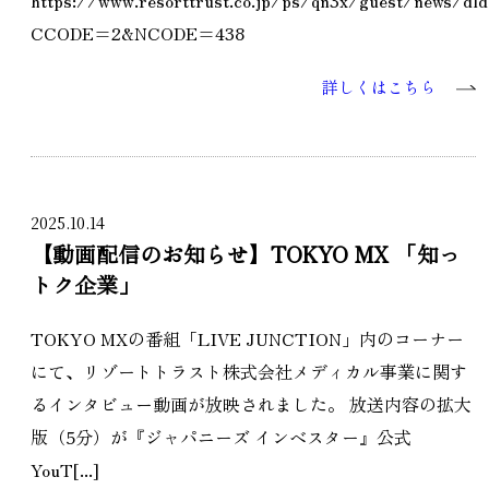
CCODE=2&NCODE=438
詳しくはこちら
2025.10.14
【動画配信のお知らせ】TOKYO MX 「知っ
トク企業」
TOKYO MXの番組「LIVE JUNCTION」内のコーナー
にて、リゾートトラスト株式会社メディカル事業に関す
るインタビュー動画が放映されました。 放送内容の拡大
版（5分）が『ジャパニーズ インベスター』公式
YouT[...]