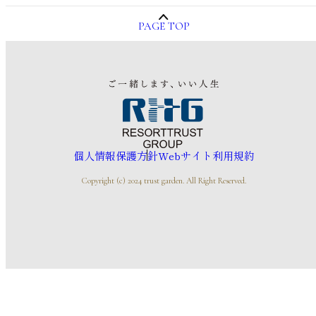
PAGE TOP
個人情報保護方針
Webサイト利用規約
Copyright (c) 2024 trust garden. All Right Reserved.