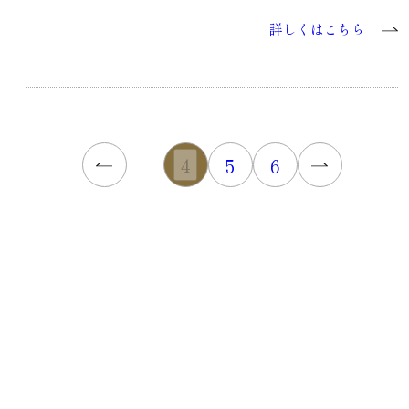
詳しくはこちら
4
5
6