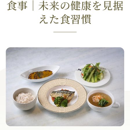
食事｜未来の健康を見据
えた食習慣