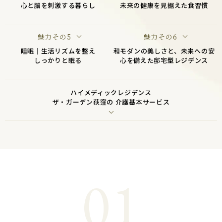
心と脳を刺激する暮らし
未来の健康を見据えた食習慣
魅力その5
魅力その6
睡眠｜生活リズムを整え
和モダンの美しさと、未来への安
しっかりと眠る
心を備えた邸宅型レジデンス
ハイメディックレジデンス
ザ・ガーデン荻窪の
介護基本サービス
01