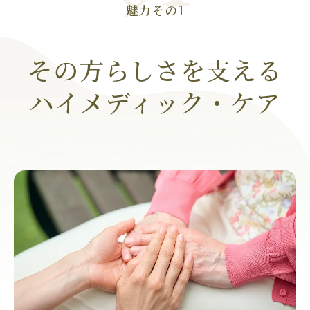
魅力その1
その方らしさを支える
ハイメディック・ケア