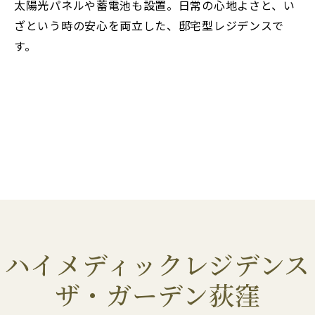
太陽光パネルや蓄電池も設置。日常の心地よさと、い
ざという時の安心を両立した、邸宅型レジデンスで
す。
ハイメディックレジデンス
ザ・ガーデン荻窪