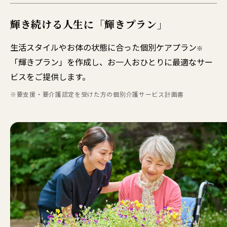
輝き続ける人生に「輝きプラン」
生活スタイルやお体の状態に合った個別ケアプラン
※
「輝きプラン」を作成し、お一人おひとりに最適なサー
ビスをご提供します。
※要支援・要介護認定を受けた方の個別介護サービス計画書