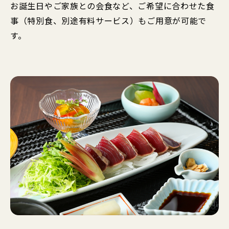
お誕生日やご家族との会食など、ご希望に合わせた食
事（特別食、別途有料サービス）もご用意が可能で
す。