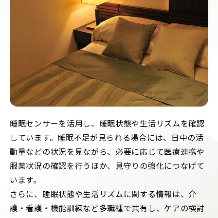
睡眠センサーを活用し、睡眠状態や生活リズムを確認
しています。睡眠不足が見られる場合には、日中の活
動量などの状況を見ながら、必要に応じて医療連携や
服薬状況の確認を行うほか、見守りの強化につなげて
います。
さらに、睡眠状態や生活リズムに関する情報は、介
護・看護・機能訓練など多職種で共有し、ケアの検討