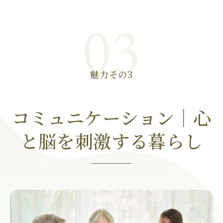
03
魅力その3
コミュニケーション｜心
と脳を刺激する暮らし