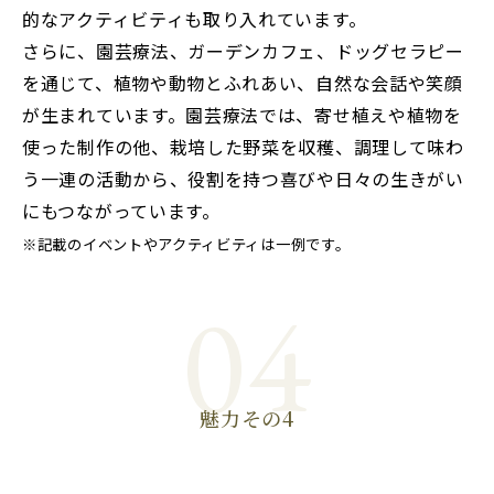
的なアクティビティも取り入れています。
さらに、園芸療法、ガーデンカフェ、ドッグセラピー
を通じて、植物や動物とふれあい、自然な会話や笑顔
が生まれています。園芸療法では、寄せ植えや植物を
使った制作の他、栽培した野菜を収穫、調理して味わ
う一連の活動から、役割を持つ喜びや日々の生きがい
にもつながっています。
※記載のイベントやアクティビティは一例です。
04
魅力その4