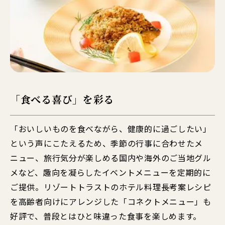
「食べる喜び」を彩る
「おいしいものを食べながら、健康的に過ごしたい」
という声にこたえるため、季節の行事に合わせたメ
ニュー、旅行気分が楽しめる国内や海外のご当地グル
メなど、趣向を凝らしたイベントメニューを定期的に
ご提供。リゾートトラストのホテル料理長考案レシピ
を高齢者向けにアレンジした「コネクトメニュー」も
好評で、普段とはひと味違った食事を楽しめます。