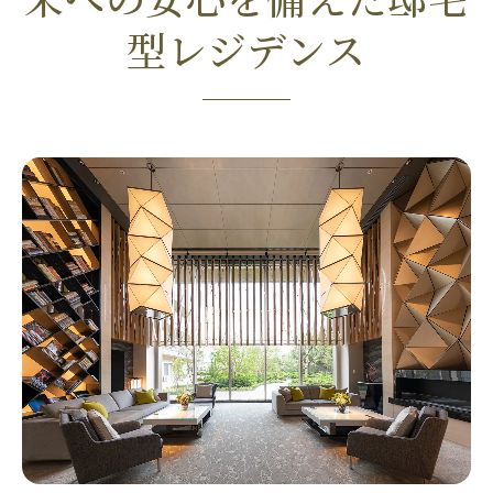
型レジデンス