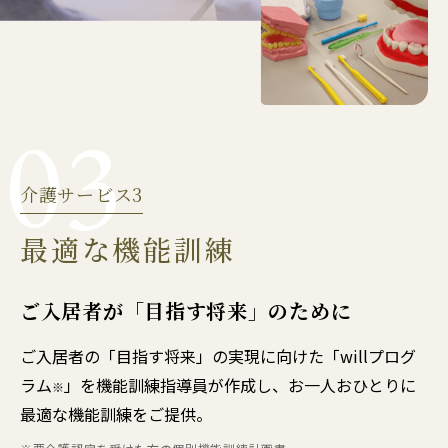
03
介護サービス3
最適な機能訓練
ご入居者が「目指す将来」のために
ご入居者の「目指す将来」の実現に向けた「willプログ
ラム
」を機能訓練指導員が作成し、お一人おひとりに
※
最適な機能訓練をご提供。