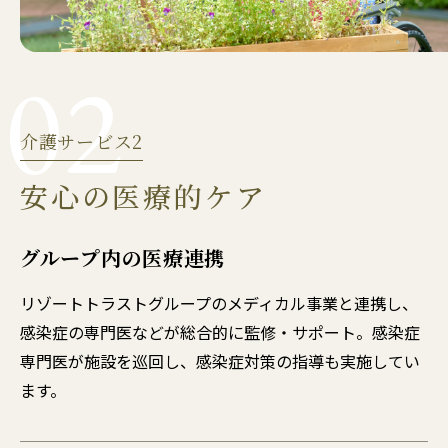
02
介護サービス2
安心の医療的ケア
グループ内の医療連携
リゾートトラストグループのメディカル事業と連携し、
感染症の専門医などが総合的に監修・サポート。感染症
専門医が施設を巡回し、感染症対策の指導も実施してい
ます。