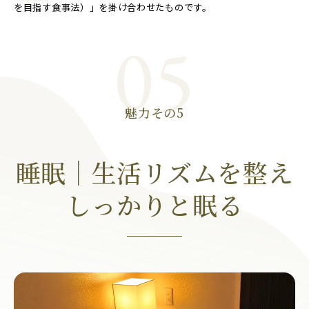
を目指す食事法）」を掛け合わせたものです。
05
魅力その5
睡眠｜生活リズムを整え
しっかりと眠る