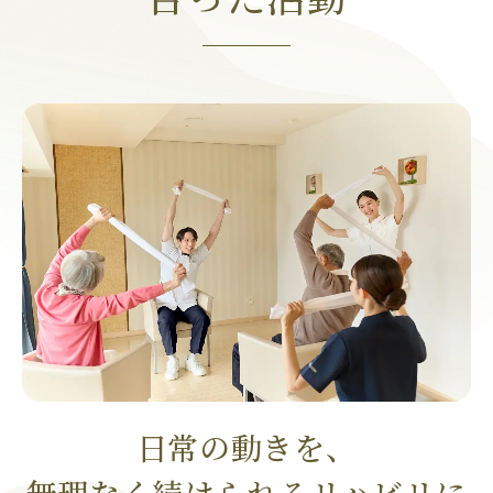
日常の動きを、