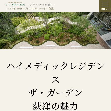
ME
NU
ハイメディックレジデン
ス
ザ・ガーデン
荻窪の魅力