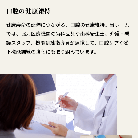
口腔の健康維持
健康寿命の延伸につながる、口腔の健康維持。当ホーム
では、協力医療機関の歯科医師や歯科衛生士、介護・看
護スタッフ、機能訓練指導員が連携して、口腔ケアや嚥
下機能訓練の強化にも取り組んでいます。