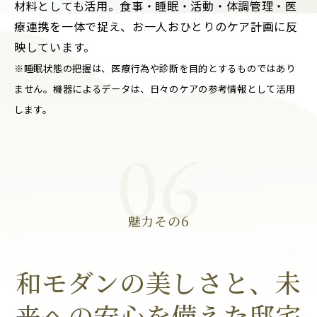
材料としても活用。食事・睡眠・活動・体調管理・医
療連携を一体で捉え、お一人おひとりのケア計画に反
映しています。
※睡眠状態の把握は、医療行為や診断を目的とするものではあり
ません。機器によるデータは、日々のケアの参考情報として活用
します。
06
魅力その6
和モダンの美しさと、未
来への安心を備えた邸宅