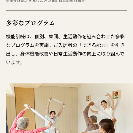
※要介護認定を受けた方の個別機能訓練計画書
多彩なプログラム
機能訓練は、個別、集団、生活動作を組み合わせた多彩
なプログラムを実施。ご入居者の「できる能力」を引き
出し、身体機能改善や日常生活動作の向上に取り組んで
います。