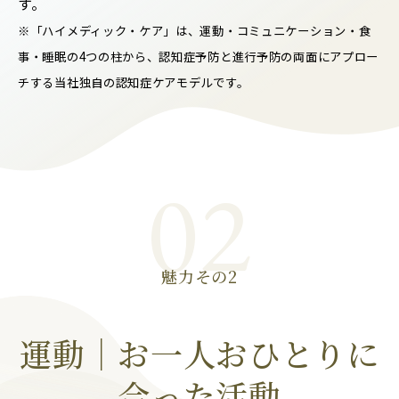
す。
※「ハイメディック・ケア」は、運動・コミュニケーション・食
事・睡眠の4つの柱から、認知症予防と進行予防の両面にアプロー
チする当社独自の認知症ケアモデルです。
02
魅力その2
運動｜お一人おひとりに
合った活動