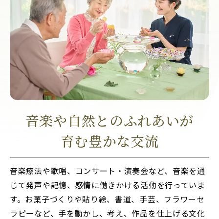
音楽や自然とのふれあいが
育む豊かな交流
音楽療法や歌唱、コンサート・演奏会など、音楽を通
じて発声や記憶、感情に働きかける活動を行っていま
す。お菓子づくりや貼り絵、書道、手芸、フラワーセ
ラピーなど、手を動かし、考え、作品を仕上げる文化