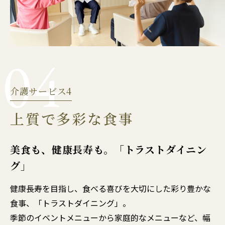
04
介護サービス4
上質で多彩な食事
美食も、健康長寿も。「トラストダイニン
グ」
健康長寿を目指し、食べる喜びを大切にした彩り豊かな
食事、「トラストダイニング」。
季節のイベントメニューから家庭的なメニューなど、幅