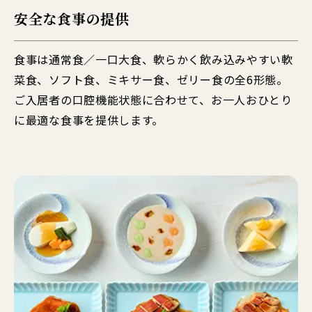
安全な食事の提供
食事は通常食／一口大食、軟らかく飲み込みやすい軟
菜食、ソフト食、ミキサー食、ゼリー食の全6形態。
ご入居者の口腔機能状態に合わせて、お一人おひとり
に最適な食事を提供します。