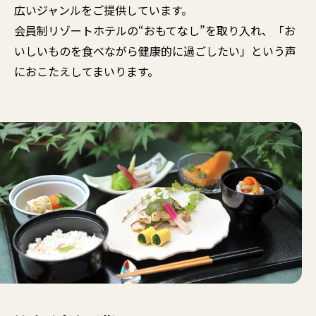
広いジャンルをご提供しています。
会員制リゾートホテルの“おもてなし”を取り入れ、「お
いしいものを食べながら健康的に過ごしたい」という声
におこたえしてまいります。