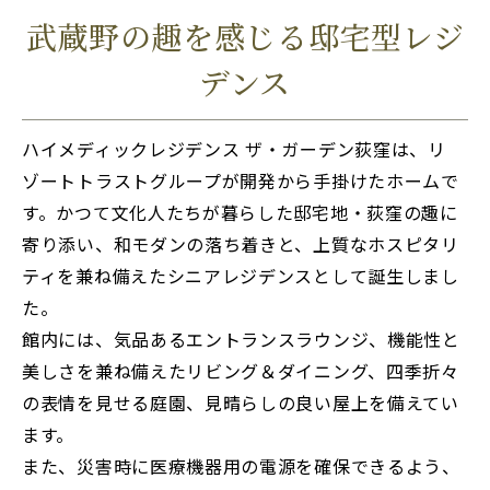
武蔵野の趣を感じる邸宅型レジ
デンス
ハイメディックレジデンス ザ・ガーデン荻窪は、リ
ゾートトラストグループが開発から手掛けたホームで
す。かつて文化人たちが暮らした邸宅地・荻窪の趣に
寄り添い、和モダンの落ち着きと、上質なホスピタリ
ティを兼ね備えたシニアレジデンスとして誕生しまし
た。
館内には、気品あるエントランスラウンジ、機能性と
美しさを兼ね備えたリビング＆ダイニング、四季折々
の表情を見せる庭園、見晴らしの良い屋上を備えてい
ます。
また、災害時に医療機器用の電源を確保できるよう、