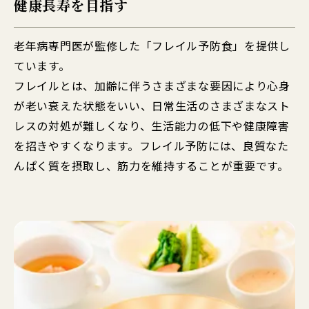
健康長寿を目指す
老年病専門医が監修した「フレイル予防食」を提供し
ています。
フレイルとは、加齢に伴うさまざまな要因により心身
が老い衰えた状態をいい、日常生活のさまざまなスト
レスの対処が難しくなり、生活能力の低下や健康障害
を招きやすくなります。フレイル予防には、良質なた
んぱく質を摂取し、筋力を維持することが重要です。