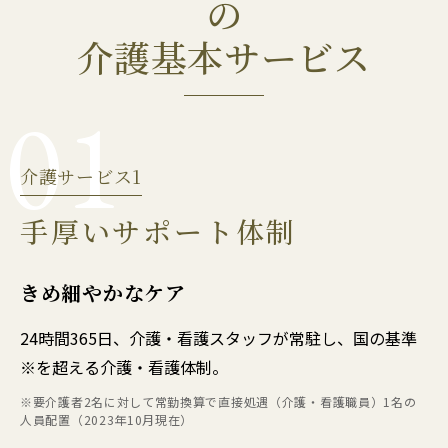
の
介護基本サービス
01
介護サービス1
手厚いサポート体制
きめ細やかなケア
24時間365日、介護・看護スタッフが常駐し、国の基準
※を超える介護・看護体制。
※要介護者2名に対して常勤換算で直接処遇（介護・看護職員）1名の
人員配置（2023年10月現在）