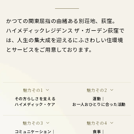
かつての関東屈指の由緒ある別荘地、荻窪。
ハイメディックレジデンス ザ・ガーデン荻窪で
は、人生の集大成を迎えるにふさわしい住環境
とサービスをご用意しております。
魅力その1
魅力その2
その方らしさを支える
運動｜
ハイメディック・ケア
お一人おひとりに合った活動
魅力その3
魅力その4
コミュニケーション｜
食事｜