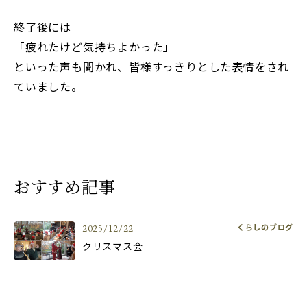
終了後には
「疲れたけど気持ちよかった」
といった声も聞かれ、皆様すっきりとした表情をされ
ていました。
おすすめ記事
くらしのブログ
2025/12/22
クリスマス会