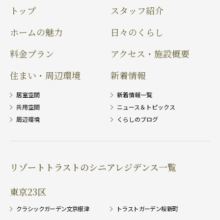
トップ
スタッフ紹介
ホームの魅力
日々のくらし
料金プラン
アクセス・施設概要
住まい・周辺環境
新着情報
居室空間
新着情報一覧
共用空間
ニュース＆トピックス
周辺環境
くらしのブログ
リゾートトラストのシニアレジデンス一覧
東京23区
クラシックガーデン文京根津
トラストガーデン桜新町