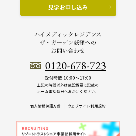
見学お申し込み
ハイメディックレジデンス
ザ・ガーデン荻窪への
お問い合わせ
0120-678-723
受付時間 10:00～17:00
上記の時間以外は施設概要に記載の
ホーム電話番号へおかけください。
個人情報保護方針
ウェブサイト利用規約