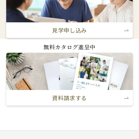
見学申し込み
無料カタログ進呈中
資料請求する