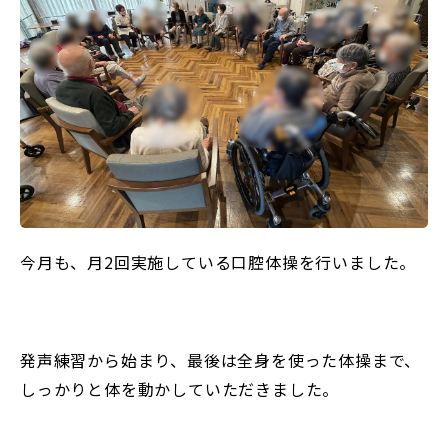
今月も、月2回実施している口腔体操を行いました。
発声練習から始まり、最後は全身を使った体操まで、
しっかりと体を動かしていただきました。