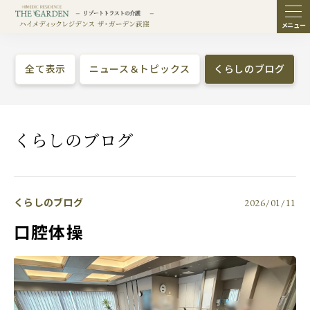
ME
NU
全て表示
ニュース＆トピックス
くらしのブログ
くらしのブログ
くらしのブログ
2026/01/11
口腔体操