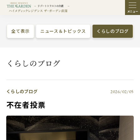
ME
NU
全て表示
ニュース＆トピックス
くらしのブログ
くらしのブログ
くらしのブログ
2026/02/05
不在者投票