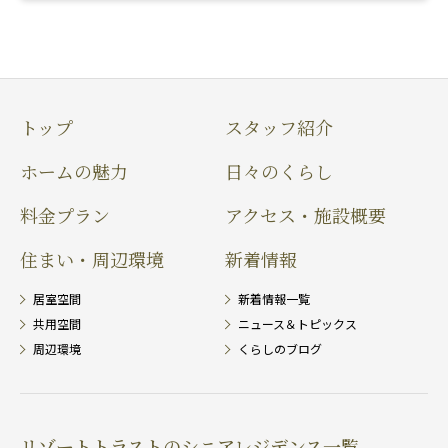
トップ
スタッフ紹介
ホームの魅力
日々のくらし
料金プラン
アクセス・施設概要
住まい・周辺環境
新着情報
居室空間
新着情報一覧
共用空間
ニュース＆トピックス
周辺環境
くらしのブログ
リゾートトラストのシニアレジデンス一覧