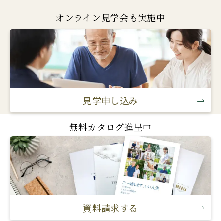
オンライン見学会も実施中
見学申し込み
無料カタログ進呈中
資料請求する