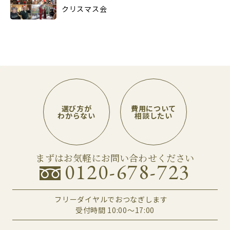
クリスマス会
選び方が
費用について
わからない
相談したい
まずはお気軽にお問い合わせください
0120-678-723
フリーダイヤルでおつなぎします
受付時間 10:00～17:00