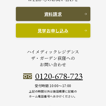
資料請求
見学お申し込み
ハイメディックレジデンス
ザ・ガーデン荻窪への
お問い合わせ
0120-678-723
受付時間 10:00～17:00
上記の時間以外は施設概要に記載の
ホーム電話番号へおかけください。