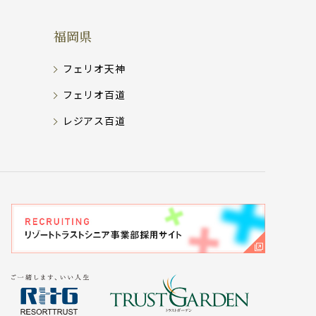
福岡県
フェリオ天神
フェリオ百道
レジアス百道