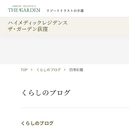
TOP
くらしのブログ
四季彩膳
くらしのブログ
くらしのブログ