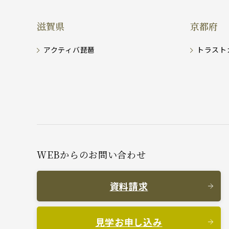
滋賀県
京都府
アクティバ琵琶
トラスト
WEBからのお問い合わせ
資料請求
見学お申し込み