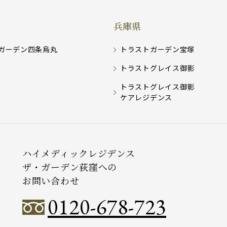
兵庫県
ガーデン四条烏丸
トラストガーデン宝塚
トラストグレイス御影
トラストグレイス御影
ケアレジデンス
ハイメディックレジデンス
ザ・ガーデン荻窪への
お問い合わせ
0120-678-723