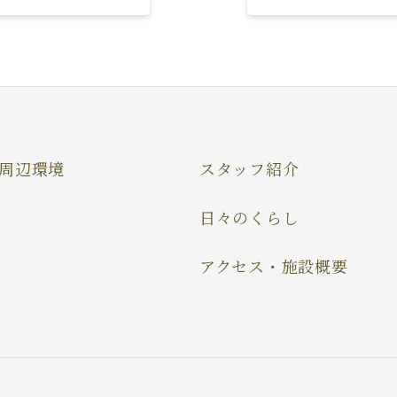
周辺環境
スタッフ紹介
日々のくらし
アクセス・施設概要