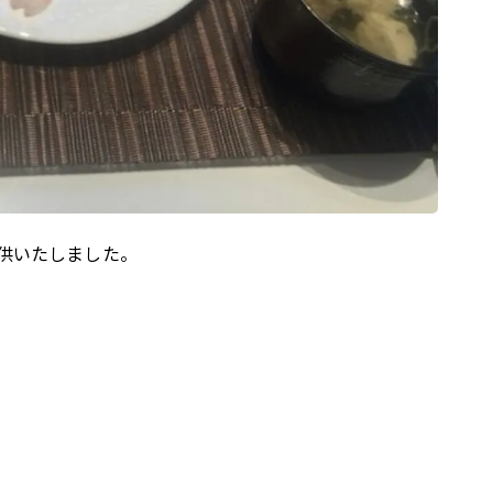
供いたしました。