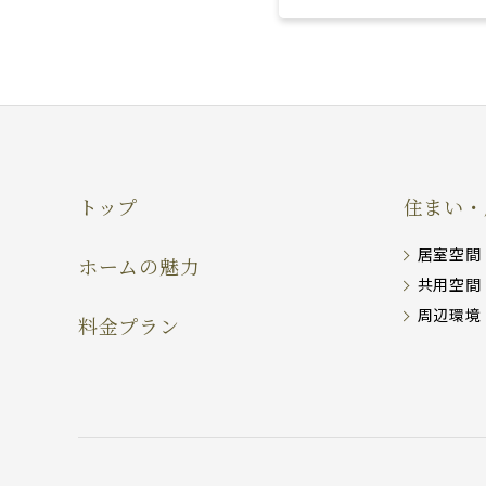
トップ
住まい・
居室空間
ホームの魅力
共用空間
周辺環境
料金プラン