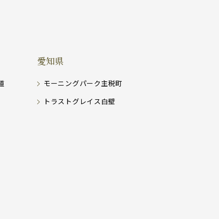
愛知県
道
モーニングパーク主税町
トラストグレイス白壁