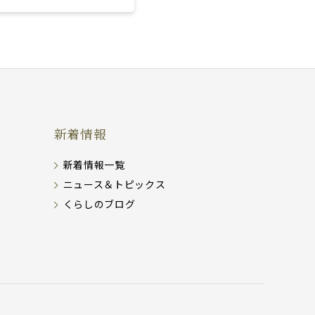
新着情報
新着情報一覧
ニュース＆トピックス
くらしのブログ