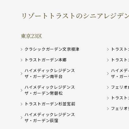
リゾートトラストのシニアレジデ
東京23区
クラシックガーデン文京根津
トラスト
トラストガーデン本郷
トラスト
ハイメディックレジデンス
ハイメデ
ザ・ガーデン南平台
ザ・ガー
ハイメディックレジデンス
フェリオ
ザ・ガーデン常磐松
トラスト
トラストガーデン杉並宮前
フェリオ
ハイメディックレジデンス
ザ・ガーデン荻窪