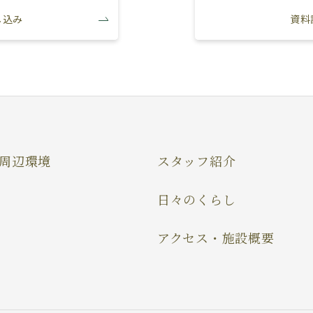
し込み
資料
周辺環境
スタッフ紹介
日々のくらし
アクセス・施設概要