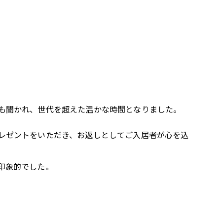
も聞かれ、世代を超えた温かな時間となりました。
レゼントをいただき、お返しとしてご入居者が心を込
印象的でした。