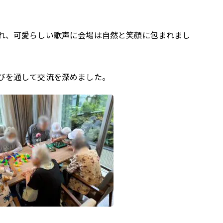
れ、可愛らしい歌声に会場は自然と笑顔に包まれまし
びを通して交流を深めました。