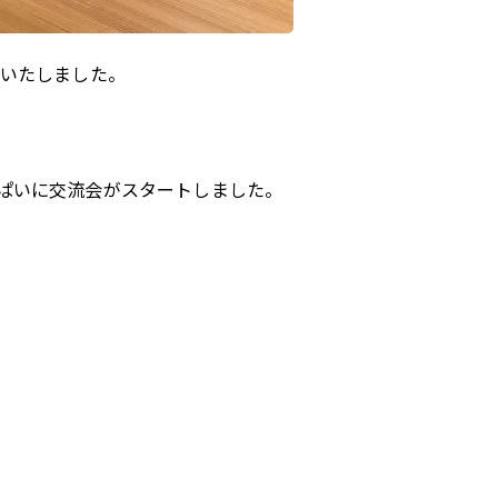
催いたしました。
ぱいに交流会がスタートしました。