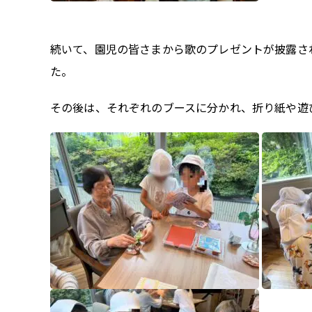
続いて、園児の皆さまから歌のプレゼントが披露さ
た。
その後は、それぞれのブースに分かれ、折り紙や遊