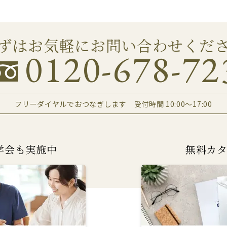
ずはお気軽にお問い合わせくだ
0120-678-72
フリーダイヤルでおつなぎします
受付時間 10:00～17:00
学会も実施中
無料カ