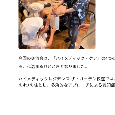
今回の交流会は、「ハイメディック・ケア」の4つ
る、心温まるひとときとなりました。
ハイメディックレジデンス ザ・ガーデン荻窪で
の4つの柱とし、多角的なアプローチによる認知