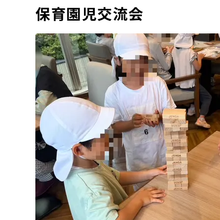
保育園児交流会