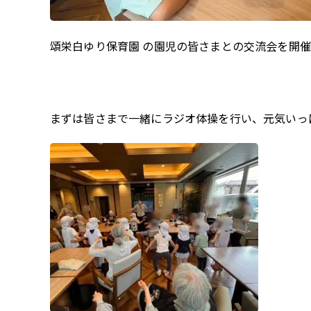
頌栄白ゆり保育園 の園児の皆さまとの交流会を開
まずは皆さまで一緒にラジオ体操を行い、元気いっ