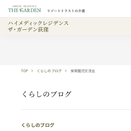
TOP
くらしのブログ
保育園児交流会
くらしのブログ
くらしのブログ