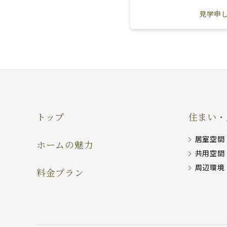
見学申
トップ
住まい・
居室空間
ホームの魅力
共用空間
周辺環境
料金プラン