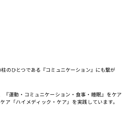
の柱のひとつである『コミュニケーション』にも繋が
は、『運動・コミュニケーション・食事・睡眠』をケア
症ケア「ハイメディック・ケア」を実践しています。