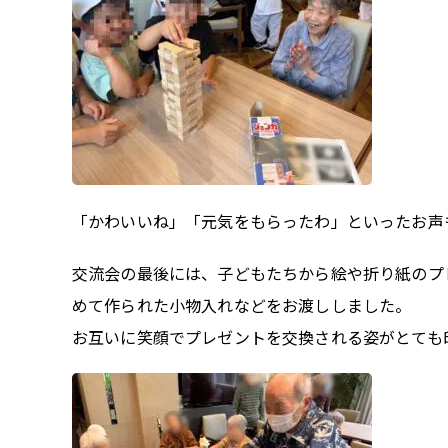
「かわいいね」「元気をもらったわ」といったお声
交流会の最後には、子どもたちから絵や折り紙のプ
めて作られた小物入れなどをお渡ししました。
お互いに笑顔でプレゼントを交換される姿がとても