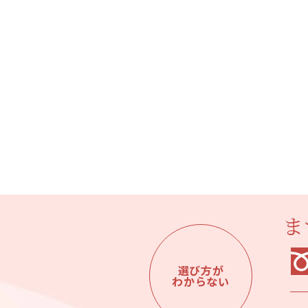
ま
選び方が
わからない