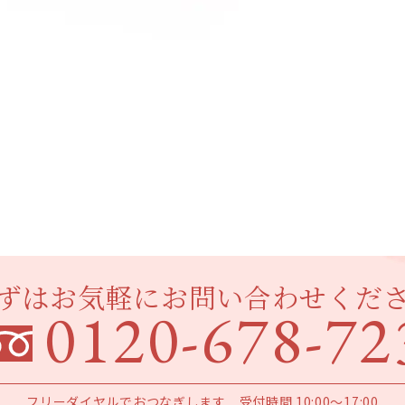
ずはお気軽にお問い合わせくだ
0120-678-72
フリーダイヤルでおつなぎします
受付時間 10:00～17:00