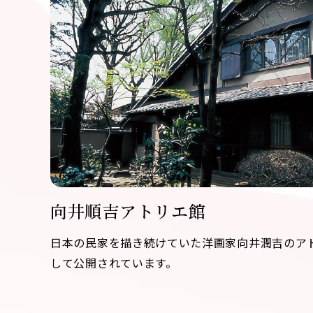
向井順吉アトリエ館
日本の民家を描き続けていた洋画家向井潤吉のア
して公開されています。