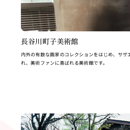
長谷川町子美術館
内外の有数な画家のコレクションをはじめ、サザ
れ、美術ファンに喜ばれる美術館です。