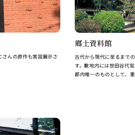
郷土資料館
エさんの原作も常設展示さ
古代から現代に至るまで
す。敷地内には世田谷代官
都内唯一のものとして、重