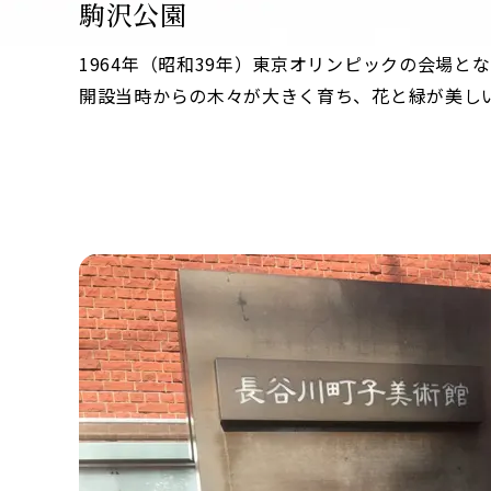
駒沢公園
1964年（昭和39年）東京オリンピックの会場と
開設当時からの木々が大きく育ち、花と緑が美し