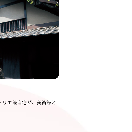
トリエ兼自宅が、美術館と