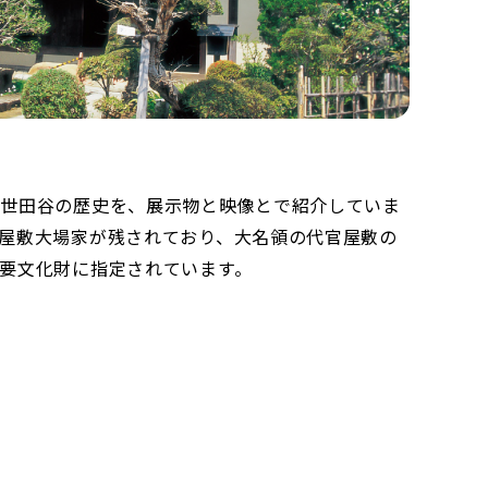
の世田谷の歴史を、展示物と映像とで紹介していま
屋敷大場家が残されており、大名領の代官屋敷の
要文化財に指定されています。