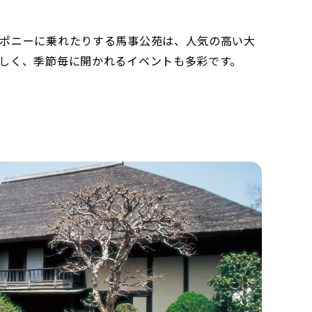
、ポニーに乗れたりする馬事公苑は、人気の高い大
しく、季節毎に開かれるイベントも多彩です。