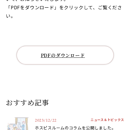
「PDFをダウンロード」をクリックして、ご覧くださ
い。
PDFのダウンロード
おすすめ記事
ニュース＆トピックス
2023/12/22
ホスピスルームのコラムを公開しました。