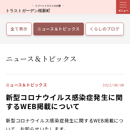
ME
NU
全て表示
ニュース＆トピックス
くらしのブログ
ニュース＆トピックス
ニュース＆トピックス
2022/08/08
新型コロナウイルス感染症発生に関
するWEB掲載について
新型コロナウイルス感染症発生に関するWEB掲載につ
いて、お知らせいたします。