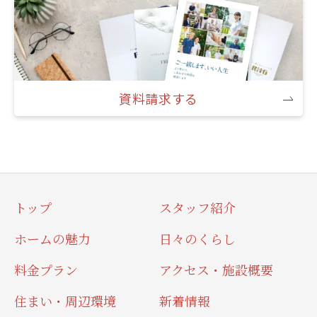
資料請求する
トップ
スタッフ紹介
ホームの魅力
日々のくらし
料金プラン
アクセス・施設概要
住まい・周辺環境
新着情報