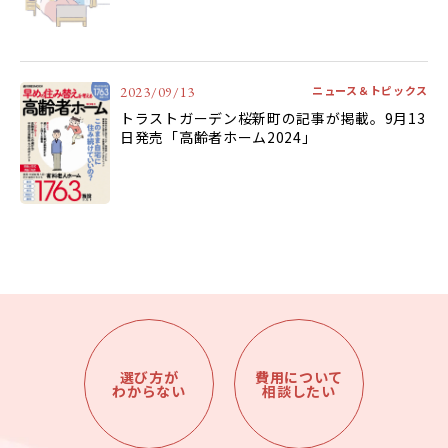
ニュース＆トピックス
2023/09/13
トラストガーデン桜新町の記事が掲載。9月13
日発売「高齢者ホーム2024」
選び方が
費用について
わからない
相談したい