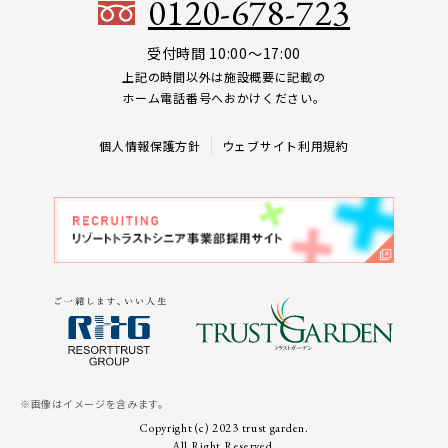
0120-678-723
受付時間 10:00～17:00
上記の時間以外は施設概要に記載の
ホーム電話番号へおかけください。
個人情報保護方針
ウェブサイト利用規約
※画像はイメージを含みます。
Copyright (c) 2023 trust garden.
All Right Reserved.