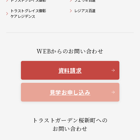
トラストグレイス御影
レジアス百道
ケアレジデンス
WEBからのお問い合わせ
資料請求
見学お申し込み
トラストガーデン桜新町への
お問い合わせ