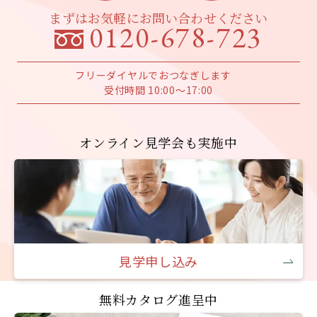
まずはお気軽にお問い合わせください
0120-678-723
フリーダイヤルでおつなぎします
受付時間 10:00～17:00
オンライン見学会も実施中
見学申し込み
無料カタログ進呈中