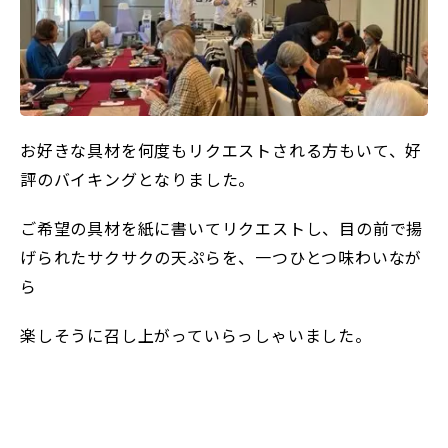
お好きな具材を何度もリクエストされる方もいて、好
評のバイキングとなりました。
ご希望の具材を紙に書いてリクエストし、目の前で揚
げられたサクサクの天ぷらを、一つひとつ味わいなが
ら
楽しそうに召し上がっていらっしゃいました。