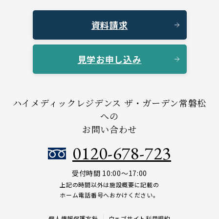
資料請求
見学お申し込み
ハイメディックレジデンス ザ・ガーデン常磐松
への
お問い合わせ
0120-678-723
受付時間 10:00～17:00
上記の時間以外は施設概要に記載の
ホーム電話番号へおかけください。
個人情報保護方針
ウェブサイト利用規約