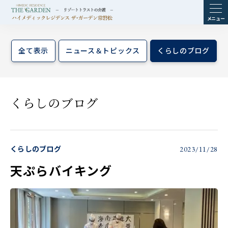
ME
NU
全て表示
ニュース＆トピックス
くらしのブログ
くらしのブログ
くらしのブログ
2023/11/28
天ぷらバイキング