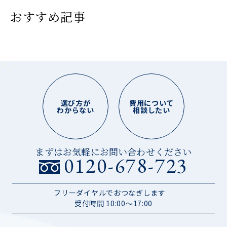
おすすめ記事
選び方が
費用について
わからない
相談したい
まずはお気軽にお問い合わせください
0120-678-723
フリーダイヤルでおつなぎします
受付時間 10:00～17:00