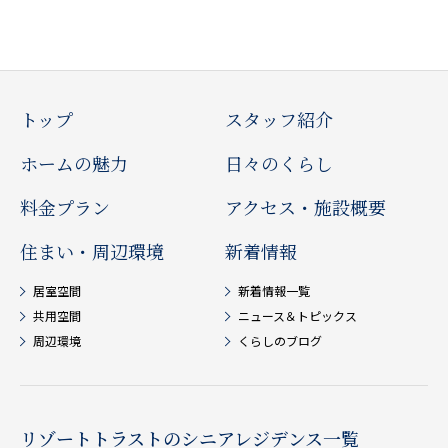
トップ
スタッフ紹介
ホームの魅力
日々のくらし
料金プラン
アクセス・施設概要
住まい・周辺環境
新着情報
居室空間
新着情報一覧
共用空間
ニュース＆トピックス
周辺環境
くらしのブログ
リゾートトラストのシニアレジデンス一覧