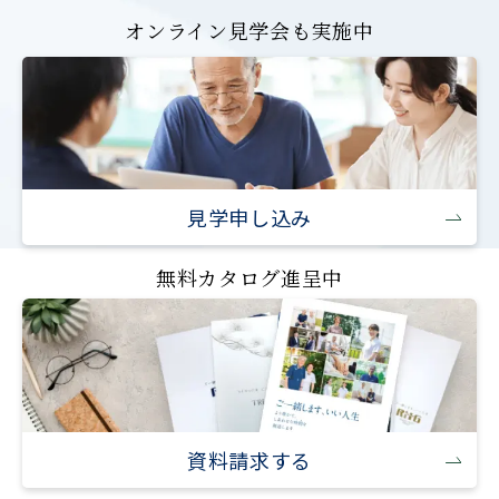
オンライン見学会も実施中
見学申し込み
無料カタログ進呈中
資料請求する