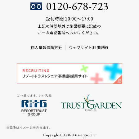
0120-678-723
受付時間 10:00～17:00
上記の時間以外は施設概要に記載の
ホーム電話番号へおかけください。
個人情報保護方針
ウェブサイト利用規約
※画像はイメージを含みます。
Copyright (c) 2023 trust garden.