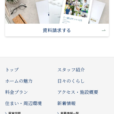
資料請求する
トップ
スタッフ紹介
ホームの魅力
日々のくらし
料金プラン
アクセス・施設概要
住まい・周辺環境
新着情報
居室空間
新着情報一覧