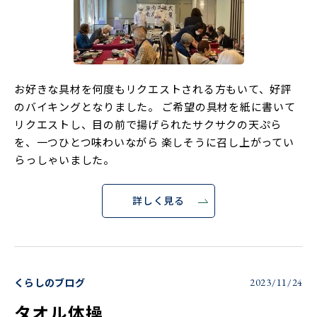
お好きな具材を何度もリクエストされる方もいて、好評
のバイキングとなりました。 ご希望の具材を紙に書いて
リクエストし、目の前で揚げられたサクサクの天ぷら
を、一つひとつ味わいながら 楽しそうに召し上がってい
らっしゃいました。
詳しく見る
くらしのブログ
2023/11/24
タオル体操