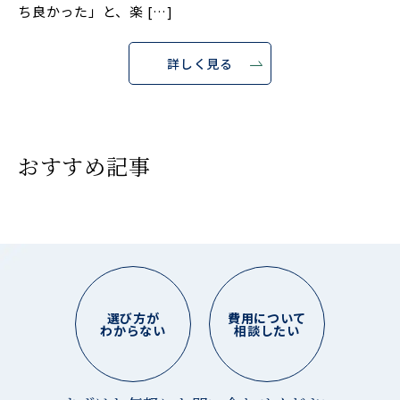
ち良かった」と、楽 […]
詳しく見る
おすすめ記事
選び方が
費用について
わからない
相談したい