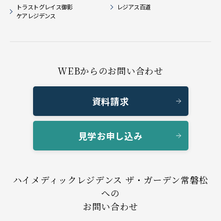
トラストグレイス御影
レジアス百道
ケアレジデンス
WEBからのお問い合わせ
資料請求
見学お申し込み
ハイメディックレジデンス ザ・ガーデン常磐松
への
お問い合わせ