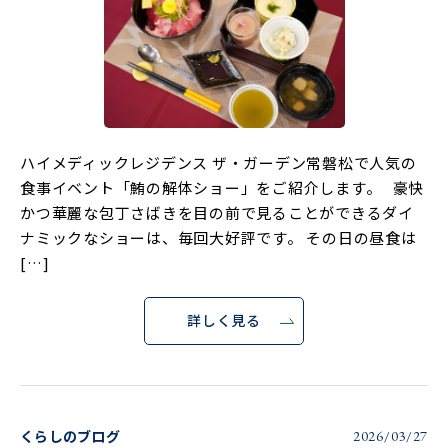
ハイメディックレジデンス ザ・ガーデン常磐松で人気の
食事イベント「鮪の解体ショー」をご紹介します。 豪快
かつ華麗な包丁さばきを目の前で見ることができるダイ
ナミックなショーは、毎回大好評です。 その日の昼食は
[…]
詳しく見る
くらしのブログ
2026/03/27