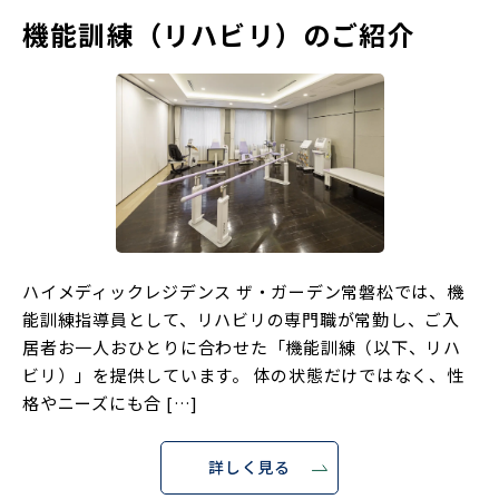
機能訓練（リハビリ）のご紹介
ハイメディックレジデンス ザ・ガーデン常磐松では、機
能訓練指導員として、リハビリの専門職が常勤し、ご入
居者お一人おひとりに合わせた「機能訓練（以下、リハ
ビリ）」を提供しています。 体の状態だけではなく、性
格やニーズにも合 […]
詳しく見る