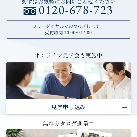
まずはお気軽にお問い合わせください
0120-678-723
フリーダイヤルでおつなぎします
受付時間 10:00～17:00
オンライン見学会も実施中
見学申し込み
無料カタログ進呈中