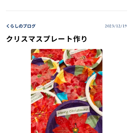
くらしのブログ
2023/12/19
クリスマスプレート作り