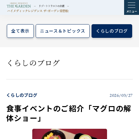
ME
NU
全て表示
ニュース＆トピックス
くらしのブログ
くらしのブログ
くらしのブログ
2026/03/27
食事イベントのご紹介「マグロの解
体ショー」