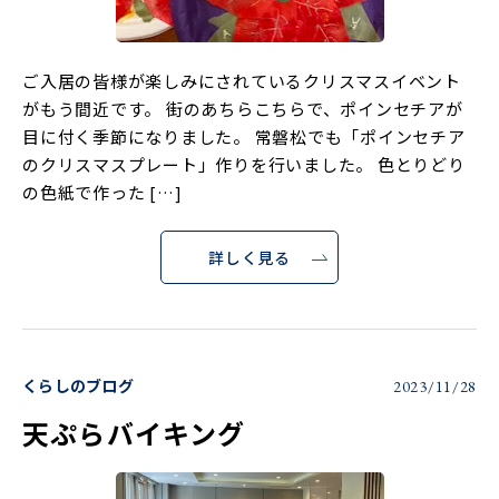
ご入居の皆様が楽しみにされているクリスマスイベント
がもう間近です。 街のあちらこちらで、ポインセチアが
目に付く季節になりました。 常磐松でも「ポインセチア
のクリスマスプレート」作りを行いました。 色とりどり
の色紙で作った […]
詳しく見る
くらしのブログ
2023/11/28
天ぷらバイキング