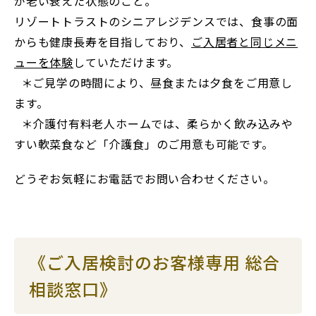
が老い衰えた状態のこと。
リゾートトラストのシニアレジデンスでは、食事の面
からも健康長寿を目指しており、
ご入居者と同じメニ
ューを体験
していただけます。
＊ご見学の時間により、昼食または夕食をご用意し
ます。
＊介護付有料老人ホームでは、柔らかく飲み込みや
すい軟菜食など「介護食」のご用意も可能です。
どうぞお気軽にお電話でお問い合わせください。
《ご入居検討のお客様専用 総合
相談窓口》