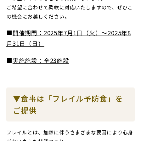
ご希望に合わせて柔軟に対応いたしますので、ぜひこ
の機会にお越しください。
■
開催期間：2025年7月1日（火）～2025年8
月31日（日）
■
実施施設：全23施設
▼食事は「フレイル予防食」を
ご提供
フレイルとは、加齢に伴うさまざまな要因により心身