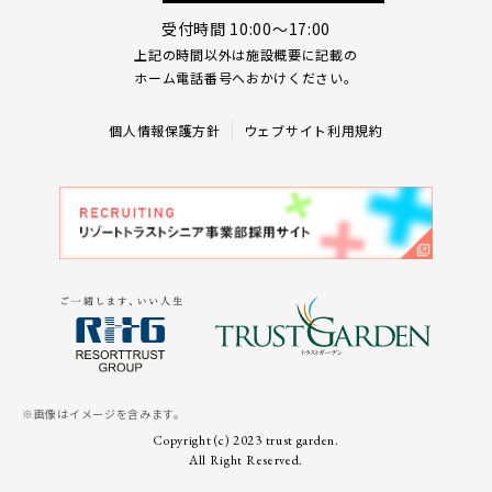
受付時間 10:00～17:00
上記の時間以外は施設概要に記載の
ホーム電話番号へおかけください。
個人情報保護方針
ウェブサイト利用規約
※画像はイメージを含みます。
Copyright (c) 2023 trust garden.
All Right Reserved.