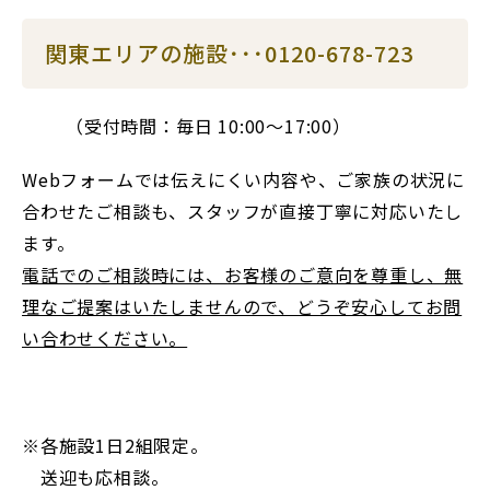
関東エリアの施設･･･0120-678-723
（受付時間：毎日 10:00～17:00）
Webフォームでは伝えにくい内容や、ご家族の状況に
合わせたご相談も、スタッフが直接丁寧に対応いたし
ます。
電話でのご相談時には、お客様のご意向を尊重し、無
理なご提案はいたしませんので、どうぞ安心してお問
い合わせください。
※各施設1日2組限定。
送迎も応相談。