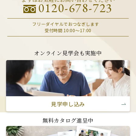
0120-678-723
フリーダイヤルでおつなぎします
受付時間 10:00～17:00
オンライン見学会も実施中
見学申し込み
無料カタログ進呈中