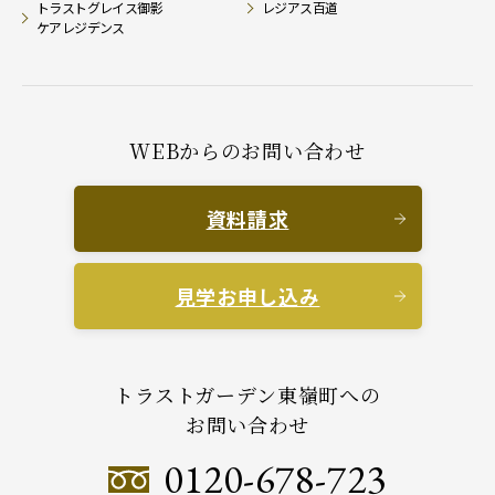
トラストグレイス御影
レジアス百道
ケアレジデンス
WEBからのお問い合わせ
資料請求
見学お申し込み
トラストガーデン東嶺町への
お問い合わせ
0120-678-723