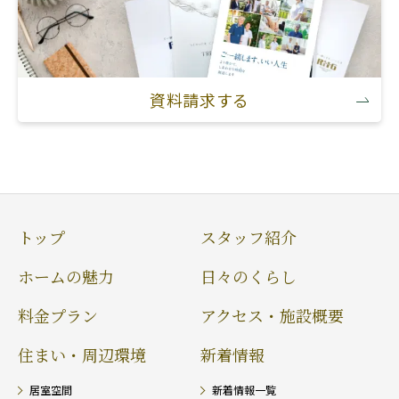
資料請求する
トップ
スタッフ紹介
ホームの魅力
日々のくらし
料金プラン
アクセス・施設概要
住まい・周辺環境
新着情報
居室空間
新着情報一覧