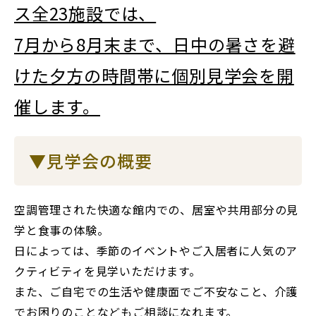
ス全23施設では、
7月から8月末まで、日中の暑さを避
けた夕方の時間帯に個別見学会を開
催します。
▼見学会の概要
空調管理された快適な館内での、居室や共用部分の見
学と食事の体験。
日によっては、季節のイベントやご入居者に人気のア
クティビティを見学いただけます。
また、ご自宅での生活や健康面でご不安なこと、介護
でお困りのことなどもご相談になれます。