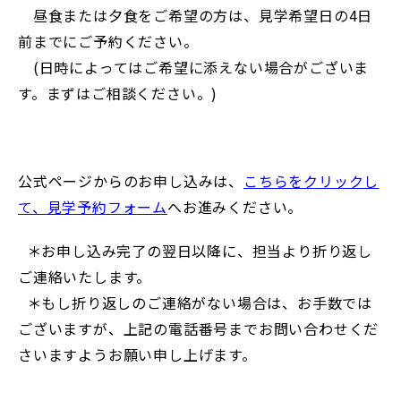
昼食または夕食をご希望の方は、見学希望日の4日
前までにご予約ください。
(日時によってはご希望に添えない場合がございま
す。まずはご相談ください。)
公式ページからのお申し込みは、
こちらをクリックし
て、見学予約フォーム
へお進みください。
＊お申し込み完了の翌日以降に、担当より折り返し
ご連絡いたします。
＊もし折り返しのご連絡がない場合は、お手数では
ございますが、上記の電話番号までお問い合わせくだ
さいますようお願い申し上げます。