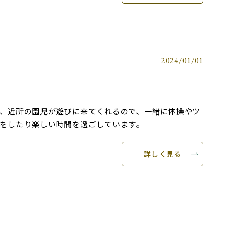
2024/01/01
、近所の園児が遊びに来てくれるので、一緒に体操やツ
をしたり楽しい時間を過ごしています。
詳しく見る