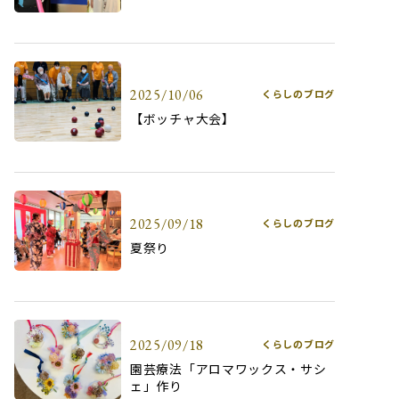
2025/10/06
くらしのブログ
【ボッチャ大会】
2025/09/18
くらしのブログ
夏祭り
2025/09/18
くらしのブログ
園芸療法「アロマワックス・サシ
ェ」作り