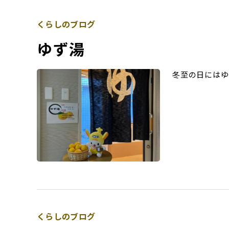
くらしのブログ
ゆず湯
冬至の日にはゆ
くらしのブログ