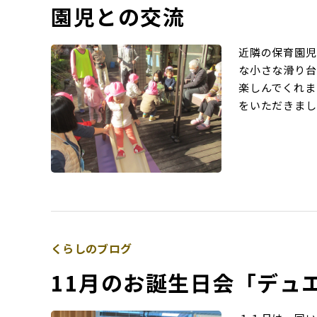
園児との交流
近隣の保育園児
な小さな滑り台
楽しんでくれま
をいただきまし
くらしのブログ
11月のお誕生日会「デュ