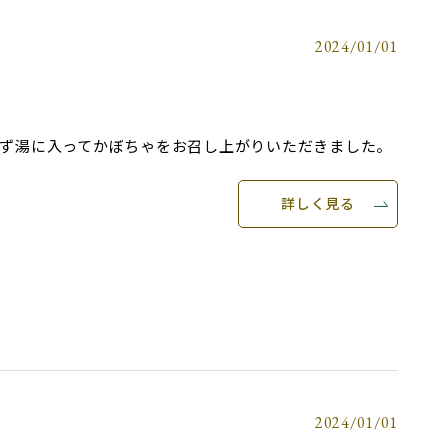
2024/01/01
ず湯に入ってかぼちゃをお召し上がりいただきました。
詳しく見る
2024/01/01