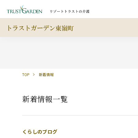
TOP
新着情報
新着情報一覧
くらしのブログ