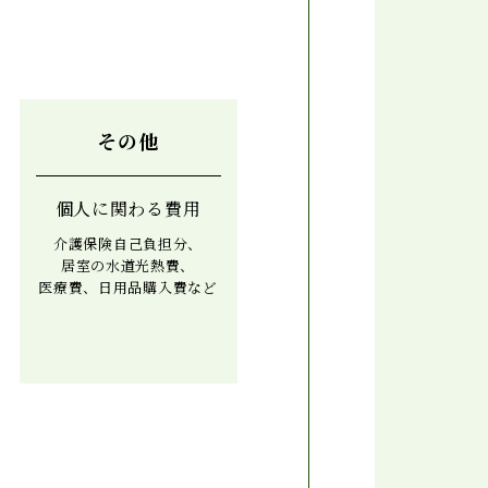
その他
個人に関わる費用
介護保険自己負担分、
居室の水道光熱費、
医療費、日用品購入費など