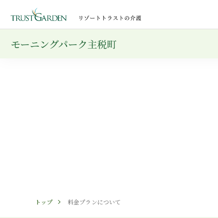
トップ
料金プランについて