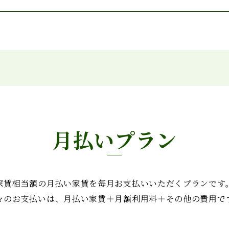
月払いプラン
家賃相当額の月払い家賃を毎月お支払いいただくプランです
々のお支払いは、月払い家賃＋月額利用料＋その他の費用で