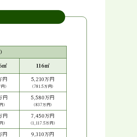
員）
6㎡
116㎡
0万円
5,210万円
5万円）
（781.5万円）
0万円
5,580万円
万円）
（837万円）
0万円
7,450万円
万円）
（1,117.5万円）
0万円
9,310万円