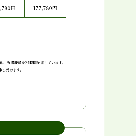
7,780円
177,780円
他、看護職員を24時間配置しています。
申し受けます。