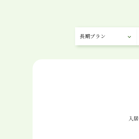
長期プラン
入居