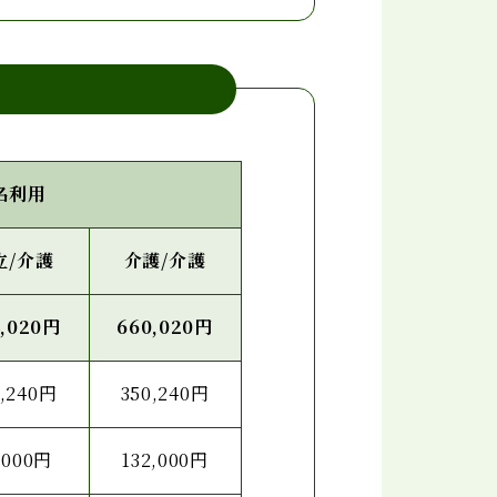
名利用
立/介護
介護/介護
4,020円
660,020円
0,240円
350,240円
,000円
132,000円