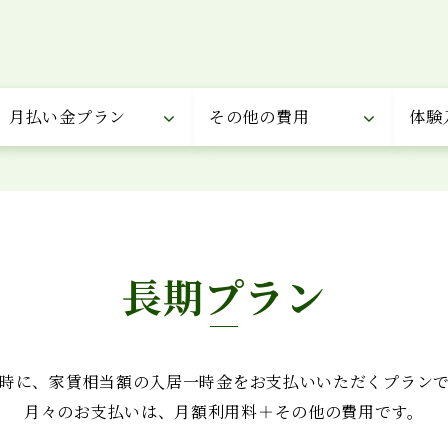
月払い金プラン
その他の費用
体験
長期プラン
時に、家賃相当額の入居一時金をお支払いいただくプラン
月々のお支払いは、月額利用料＋その他の費用です。