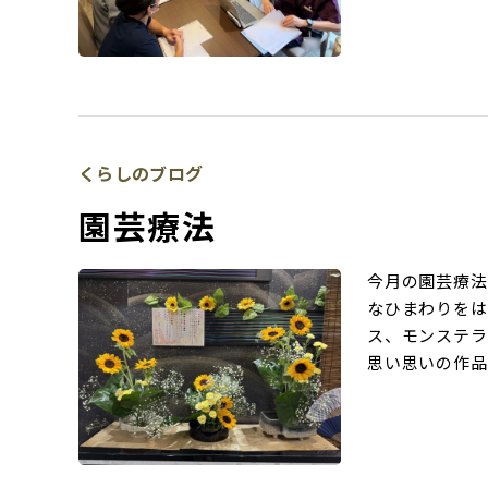
くらしのブログ
園芸療法
今月の園芸療法
なひまわりをは
ス、モンステラ
思い思いの作品 