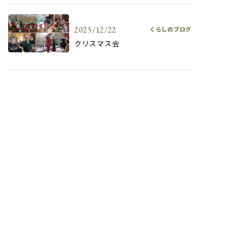
2025/12/22
くらしのブログ
クリスマス会