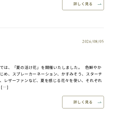
詳しく見る
2026/08/05
では、「夏の活け花」を開催いたしました。 色鮮やか
じめ、スプレーカーネーション、かすみそう、スターチ
、レザーファンなど、夏を感じる花々を使い、それぞれ
[…]
詳しく見る