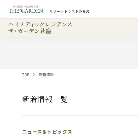
TOP
新着情報
新着情報一覧
ニュース＆トピックス