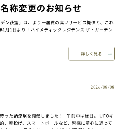
」名称変更のお知らせ
ーデン荻窪」は、より一層質の高いサービス提供と、これ
6年1月1日より「ハイメディックレジデンス ザ・ガーデン
詳しく見る
2026/08/08
待った納涼祭を開催しました！ 午前中は縁日。 UFOキ
的、輪投げ、スマートボールなど、皆様に童心に返って