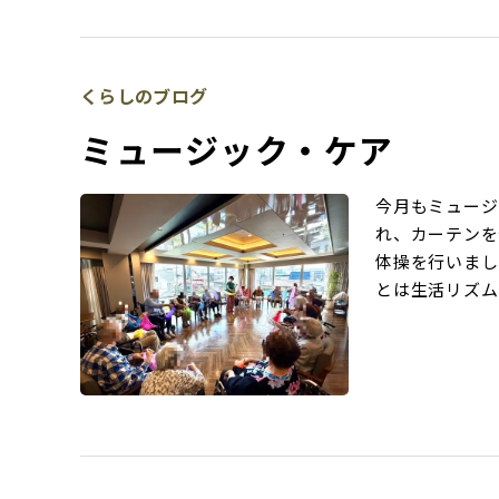
くらしのブログ
ミュージック・ケア
今月もミュージ
れ、カーテンを
体操を行いまし
とは生活リズム 