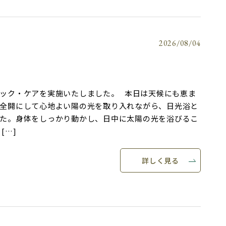
2026/08/04
ック・ケアを実施いたしました。 本日は天候にも恵ま
全開にして心地よい陽の光を取り入れながら、日光浴と
た。身体をしっかり動かし、日中に太陽の光を浴びるこ
[…]
詳しく見る