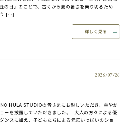
丑の日」のことで、古くから夏の暑さを乗り切るため
 […]
詳しく見る
2026/07/26
LINO HULA STUDIOの皆さまにお越しいただき、華やか
ョーを披露していただきました。 大人の方々による優
ダンスに加え、子どもたちによる元気いっぱいのショ