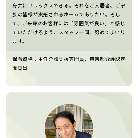
身共にリラックスできる。それをご入居者、ご家
族の皆様が実感されるホームでありたい。そし
て、ご来館のお客様には「雰囲気が良い」と感じ
ていただけるよう、スタッフ一同、努めてまいり
ます。
保有資格：主任介護支援専門員、東京都介護認定
調査員