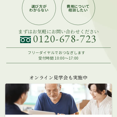
選び方が
費用について
わからない
相談したい
まずはお気軽にお問い合わせください
0120-678-723
フリーダイヤルでおつなぎします
受付時間 10:00～17:00
オンライン見学会も実施中