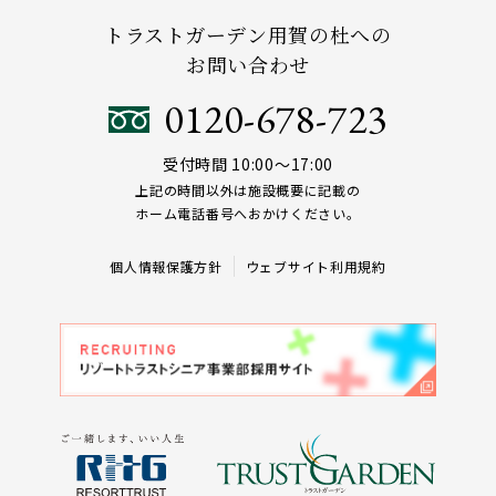
トラストガーデン用賀の杜への
お問い合わせ
0120-678-723
受付時間 10:00～17:00
上記の時間以外は施設概要に記載の
ホーム電話番号へおかけください。
個人情報保護方針
ウェブサイト利用規約