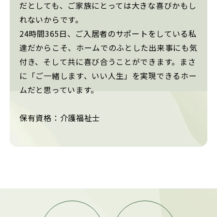
だとしても、ご家族にとっては大きな喜びかもし
れないからです。
24時間365日、ご入居者のサポートをしている私
達だからこそ、ホームでのふとした出来事にも気
付き、そして共に喜び合うことができます。まさ
に「ご一緒します、いい人生」を実現できるホー
ムだと思っています。
保有資格：介護福祉士