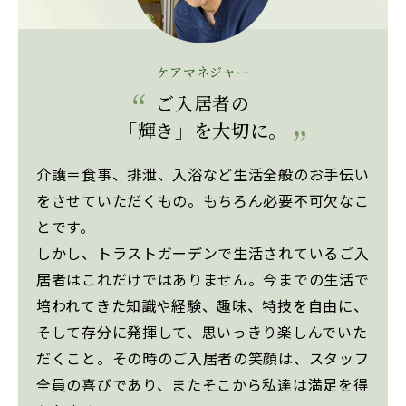
ケアマネジャー
ご入居者の
「輝き」を大切に。
介護＝食事、排泄、入浴など生活全般のお手伝い
をさせていただくもの。もちろん必要不可欠なこ
とです。
しかし、トラストガーデンで生活されているご入
居者はこれだけではありません。今までの生活で
培われてきた知識や経験、趣味、特技を自由に、
そして存分に発揮して、思いっきり楽しんでいた
だくこと。その時のご入居者の笑顔は、スタッフ
全員の喜びであり、またそこから私達は満足を得