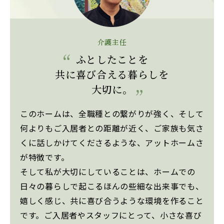
介護主任
ふとしたことを
共に喜び合える暮らしを
大切に。
このホームは、全職種との繋がりが強く、そして
何よりもご入居者との距離が近く、ご家族も気さ
くに話しかけてくださるような、アットホームさ
が特徴です。
そして私が大切にしていることは、ホームでの
日々の暮らしで起こるほんの些細な出来事でも、
嬉しく感じ、共に喜び合うような環境を作ること
です。ご入居者やスタッフにとって、小さな喜び