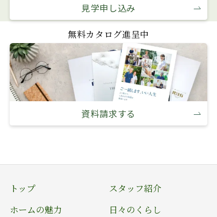
見学申し込み
無料カタログ進呈中
資料請求する
トップ
スタッフ紹介
ホームの魅力
日々のくらし