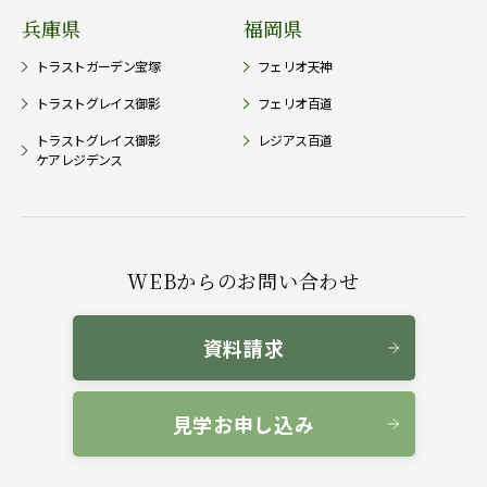
兵庫県
福岡県
トラストガーデン宝塚
フェリオ天神
トラストグレイス御影
フェリオ百道
トラストグレイス御影
レジアス百道
ケアレジデンス
WEBからのお問い合わせ
資料請求
見学お申し込み