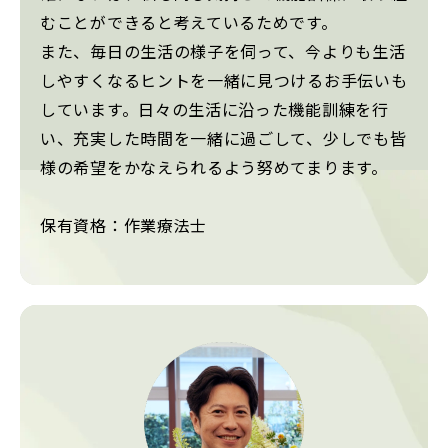
むことができると考えているためです。
また、毎日の生活の様子を伺って、今よりも生活
しやすくなるヒントを一緒に見つけるお手伝いも
しています。日々の生活に沿った機能訓練を行
い、充実した時間を一緒に過ごして、少しでも皆
様の希望をかなえられるよう努めてまります。
保有資格：作業療法士