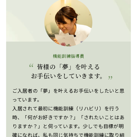
機能訓練指導員
皆様の「夢」を叶える
お手伝いをしていきます。
ご入居者の「夢」を叶えるお手伝いをしたいと思
っています。
入居されて最初に機能訓練（リハビリ）を行う
時、「何がお好きですか？」「されたいことはあ
りますか？」と伺っています。少しでも目標が明
確になれば、私も同じ気持ちで機能訓練に取り組