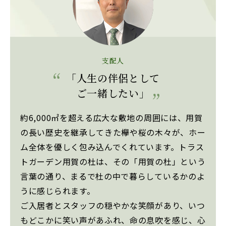
支配人
「人生の伴侶として
ご一緒したい」
約6,000㎡を超える広大な敷地の周囲には、用賀
の長い歴史を継承してきた欅や桜の木々が、ホー
ム全体を優しく包み込んでくれています。トラス
トガーデン用賀の杜は、その「用賀の杜」という
言葉の通り、まるで杜の中で暮らしているかのよ
うに感じられます。
ご入居者とスタッフの穏やかな笑顔があり、いつ
もどこかに笑い声があふれ、命の息吹を感じ、心