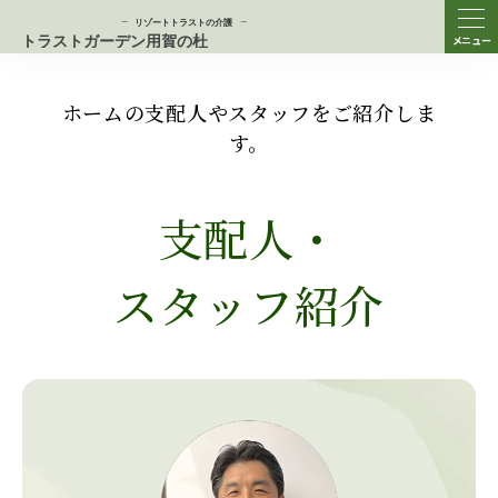
ME
NU
ホームの支配人やスタッフをご紹介しま
す。
支配人・
スタッフ紹介