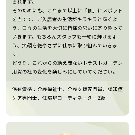
られます。
そのためにも、これまで以上に「個」にスポット
を当てて、ご入居者の生活がキラキラと輝くよ
う、日々の生活を大切に皆様の思いに寄り添って
いきます。もちろんスタッフも一緒に輝けるよ
う、笑顔を絶やさずに仕事に取り組んでいきま
す。
どうぞ、これからの絶え間ないトラストガーデン
用賀の杜の変化を楽しみにしていてください。
保有資格：介護福祉士、介護支援専門員、認知症
ケア専門士、住環境コーディネーター2級