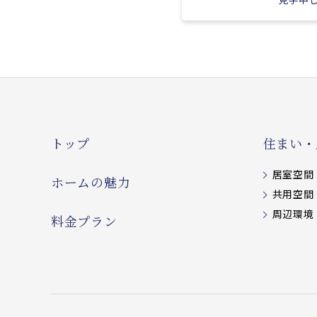
トップ
住まい・
居室空間
ホームの魅力
共用空間
周辺環境
料金プラン