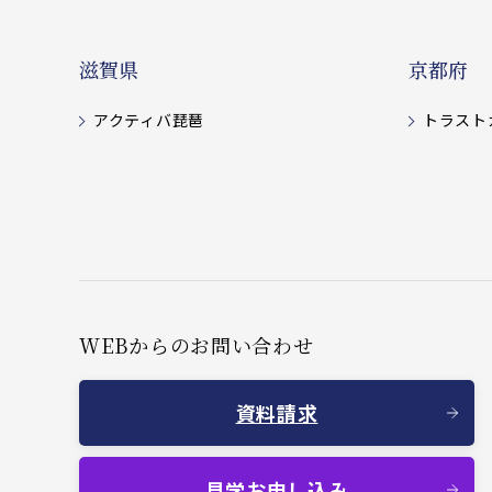
滋賀県
京都府
アクティバ琵琶
トラスト
WEBからのお問い合わせ
資料請求
見学お申し込み