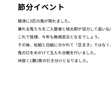
節分イベント
根津に3匹の鬼が現れました。
暴れる鬼たちをご入居者と桃太郎が協力して追い払
これで皆様、今年も無病息災となるでしょう。
その後、紅組と白組に分かれて「豆まき」ではなく
鬼の口をめがけて玉入れ合戦を行いました。
仲良く1勝1敗の引き分けとなりました。