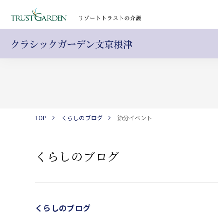
TOP
くらしのブログ
節分イベント
くらしのブログ
くらしのブログ