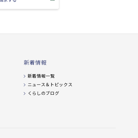
新着情報
新着情報一覧
ニュース＆トピックス
くらしのブログ