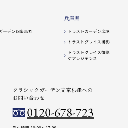
兵庫県
ガーデン四条烏丸
トラストガーデン宝塚
トラストグレイス御影
トラストグレイス御影
ケアレジデンス
クラシックガーデン文京根津への
お問い合わせ
0120-678-723
受付時間 10:00～17:00