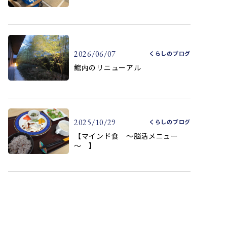
2026/06/07
くらしのブログ
館内のリニューアル
2025/10/29
くらしのブログ
【マインド食 ～脳活メニュー
～ 】