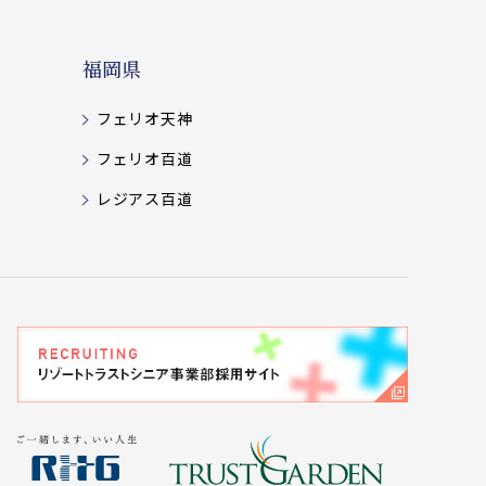
福岡県
フェリオ天神
フェリオ百道
レジアス百道