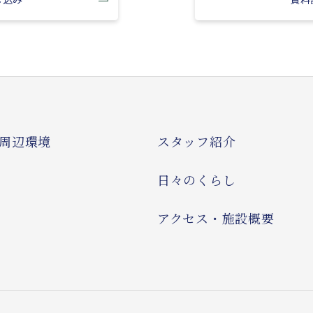
周辺環境
スタッフ紹介
日々のくらし
アクセス・施設概要