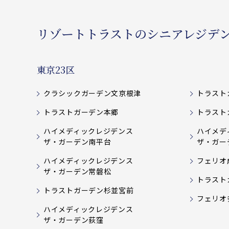
リゾートトラストのシニアレジデ
東京23区
クラシックガーデン文京根津
トラスト
トラストガーデン本郷
トラスト
ハイメディックレジデンス
ハイメデ
ザ・ガーデン南平台
ザ・ガー
ハイメディックレジデンス
フェリオ
ザ・ガーデン常磐松
トラスト
トラストガーデン杉並宮前
フェリオ
ハイメディックレジデンス
ザ・ガーデン荻窪