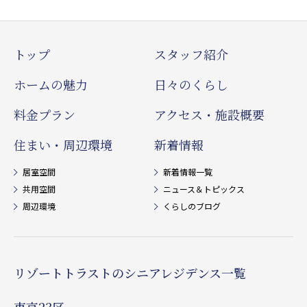
トップ
スタッフ紹介
ホームの魅力
日々のくらし
料金プラン
アクセス・施設概要
住まい・周辺環境
新着情報
居室空間
新着情報一覧
共用空間
ニュース＆トピックス
周辺環境
くらしのブログ
リゾートトラストのシニアレジデンス一覧
東京23区