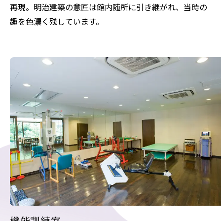
再現。明治建築の意匠は館内随所に引き継がれ、当時の
趣を色濃く残しています。
機能訓練室