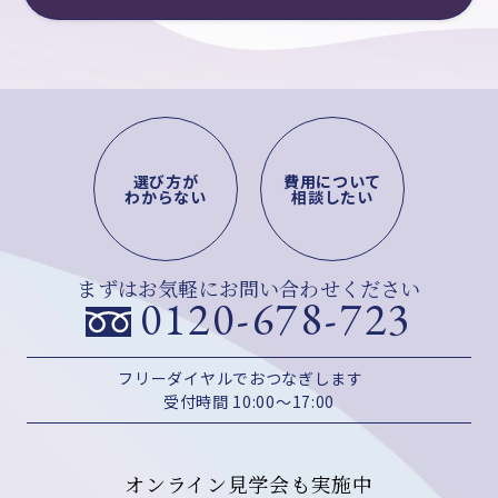
選び方が
費用について
わからない
相談したい
まずはお気軽にお問い合わせください
0120-678-723
フリーダイヤルでおつなぎします
受付時間 10:00～17:00
オンライン見学会も実施中