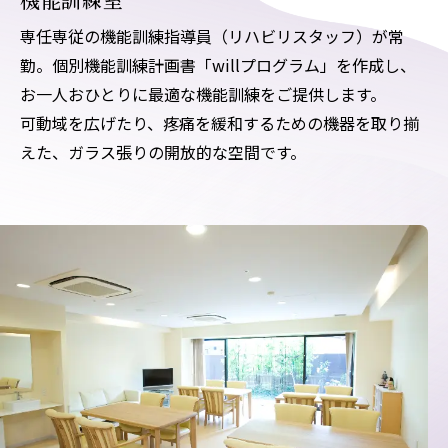
専任専従の機能訓練指導員（リハビリスタッフ）が常
勤。個別機能訓練計画書「willプログラム」を作成し、
お一人おひとりに最適な機能訓練をご提供します。
可動域を広げたり、疼痛を緩和するための機器を取り揃
えた、ガラス張りの開放的な空間です。