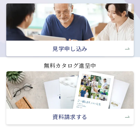
見学申し込み
無料カタログ進呈中
資料請求する