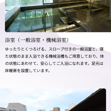
浴室（一般浴室・機械浴室）
ゆったりとくつろげる、スロープ付きの一般浴室と、寝
た状態のまま入浴できる機械浴槽もご用意しており、体
の状態にあわせて、安心してご入浴になれます。足元は
床暖房を設置しています。