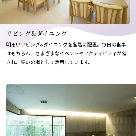
リビング&ダイニング
明るいリビング&ダイニングを各階に配置。毎日の食事
はもちろん、さまざまなイベントやアクティビティが催
され、集いの場として活用しています。