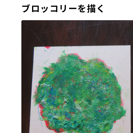
ブロッコリーを描く