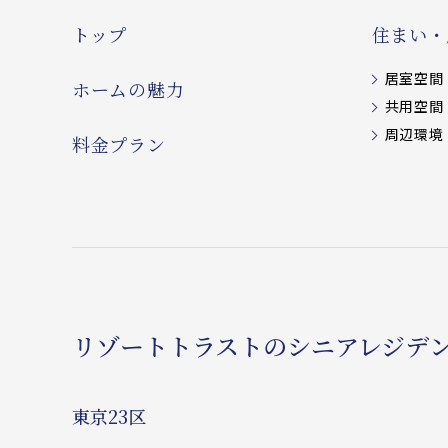
トップ
住まい・
居室空間
ホームの魅力
共用空間
周辺環境
料金プラン
リゾートトラストのシニアレジデ
東京23区