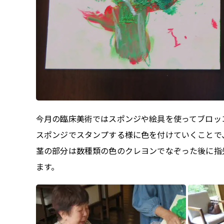
今月の臨床美術ではスポンジや絵具を使ってブロッ
スポンジでスタンプする様に色を付けていくことで
茎の部分は数種類の色のクレヨンでなぞった後に指
ます。