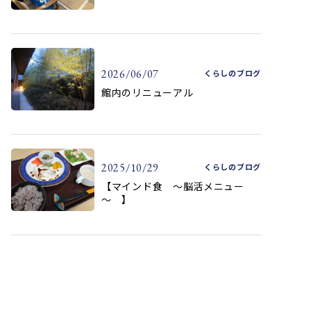
2026/06/07
くらしのブログ
館内のリニューアル
2025/10/29
くらしのブログ
【マインド食 ～脳活メニュー
～ 】