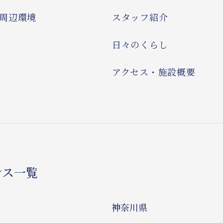
周辺環境
スタッフ紹介
日々のくらし
アクセス・施設概要
ンス一覧
神奈川県