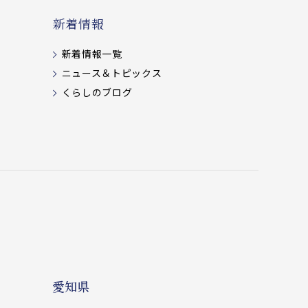
新着情報
新着情報一覧
ニュース＆トピックス
くらしのブログ
愛知県