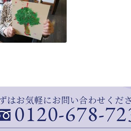
ずはお気軽にお問い合わせくだ
0120-678-72