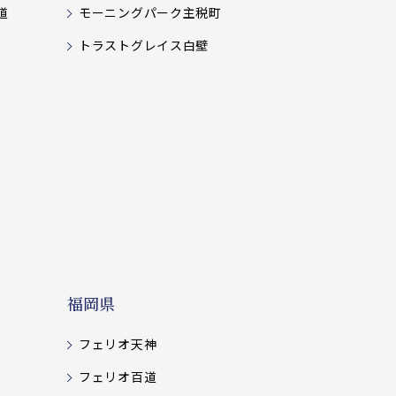
道
モーニングパーク主税町
トラストグレイス白壁
福岡県
フェリオ天神
フェリオ百道