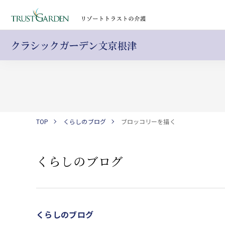
TOP
くらしのブログ
ブロッコリーを描く
くらしのブログ
くらしのブログ