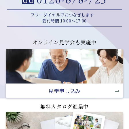
フリーダイヤルでおつなぎします
受付時間 10:00～17:00
オンライン見学会も実施中
見学申し込み
無料カタログ進呈中