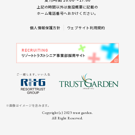
上記の時間以外は施設概要に記載の
ホーム電話番号へおかけください。
個人情報保護方針
ウェブサイト利用規約
※画像はイメージを含みます。
Copyright (c) 2023 trust garden.
All Right Reserved.