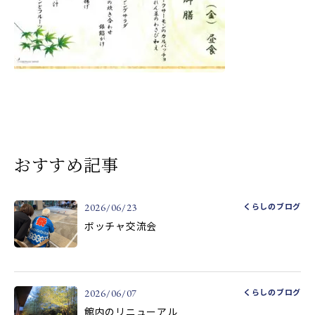
おすすめ記事
くらしのブログ
2026/06/23
ボッチャ交流会
くらしのブログ
2026/06/07
館内のリニューアル