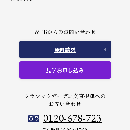
WEBからのお問い合わせ
資料請求
見学お申し込み
クラシックガーデン文京根津への
お問い合わせ
0120-678-723
受付時間 10:00～17:00