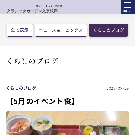
ME
NU
全て表示
ニュース＆トピックス
くらしのブログ
くらしのブログ
くらしのブログ
2025/05/23
【5月のイベント食】