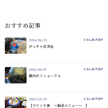
おすすめ記事
くらしのブログ
2026/06/23
ボッチャ交流会
くらしのブログ
2026/06/07
館内のリニューアル
くらしのブログ
2025/10/29
【マインド食 ～脳活メニュー～ 】