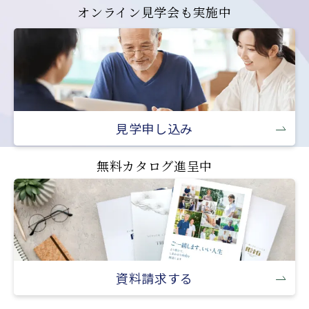
オンライン見学会も実施中
見学申し込み
無料カタログ進呈中
資料請求する