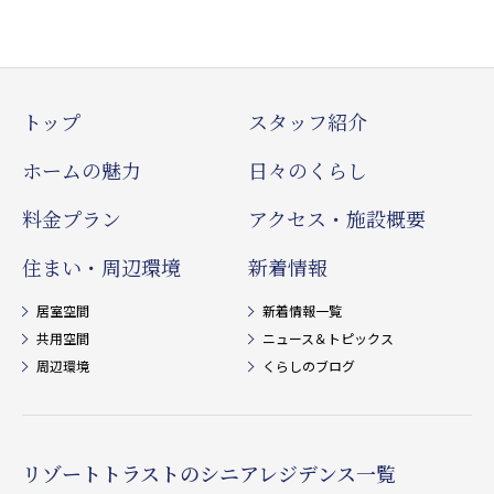
トップ
スタッフ紹介
ホームの魅力
日々のくらし
料金プラン
アクセス・施設概要
住まい・周辺環境
新着情報
居室空間
新着情報一覧
共用空間
ニュース＆トピックス
周辺環境
くらしのブログ
リゾートトラストのシニアレジデンス一覧