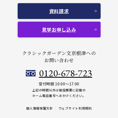
資料請求
見学お申し込み
クラシックガーデン文京根津への
お問い合わせ
0120-678-723
受付時間 10:00～17:00
上記の時間以外は施設概要に記載の
ホーム電話番号へおかけください。
個人情報保護方針
ウェブサイト利用規約