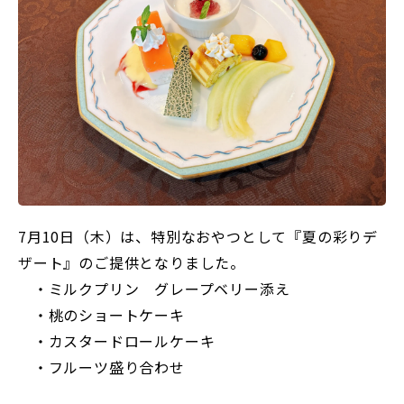
7月10日（木）は、特別なおやつとして『夏の彩りデ
ザート』のご提供となりました。
・ミルクプリン グレープベリー添え
・桃のショートケーキ
・カスタードロールケーキ
・フルーツ盛り合わせ