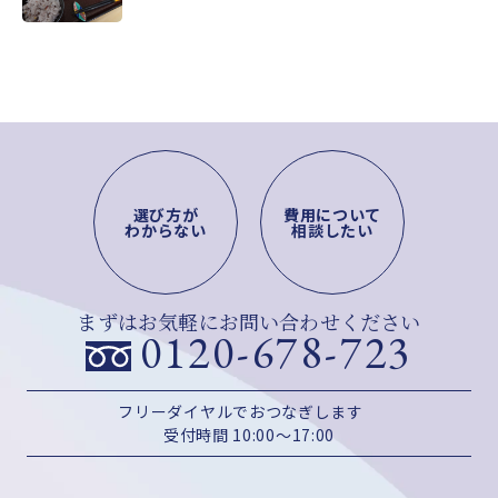
選び方が
費用について
わからない
相談したい
まずはお気軽にお問い合わせください
0120-678-723
フリーダイヤルでおつなぎします
受付時間 10:00～17:00