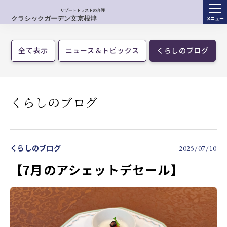
ME
NU
全て表示
ニュース＆トピックス
くらしのブログ
くらしのブログ
くらしのブログ
2025/07/10
【7月のアシェットデセール】