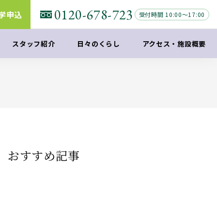
0120-678-723
学申込
受付時間 10:00～17:00
スタッフ紹介
日々のくらし
アクセス
・
施設概要
おすすめ記事