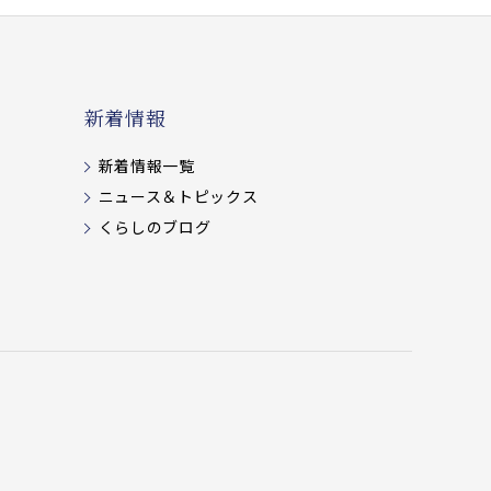
新着情報
新着情報一覧
ニュース＆トピックス
くらしのブログ