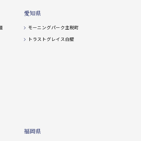
愛知県
道
モーニングパーク主税町
トラストグレイス白壁
福岡県