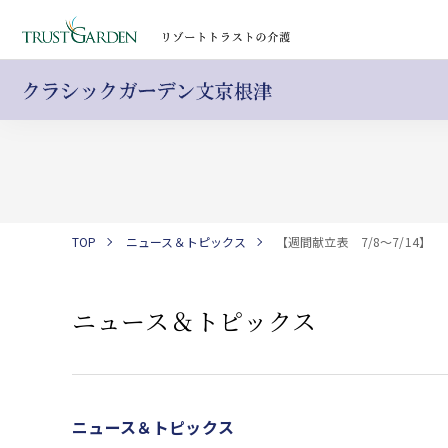
TOP
ニュース＆トピックス
【週間献立表 7/8～7/14】
ニュース＆トピックス
ニュース＆トピックス