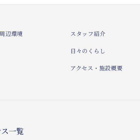
周辺環境
スタッフ紹介
日々のくらし
アクセス・施設概要
ンス一覧