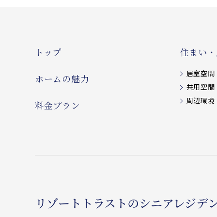
トップ
住まい・
居室空間
ホームの魅力
共用空間
周辺環境
料金プラン
リゾートトラストのシニアレジデ