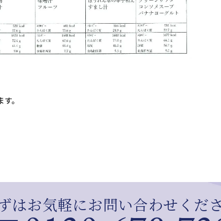
ます。
ずはお気軽にお問い合わせくだ