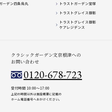
ガーデン四条烏丸
トラストガーデン宝塚
トラストグレイス御影
トラストグレイス御影
ケアレジデンス
クラシックガーデン文京根津への
お問い合わせ
0120-678-723
受付時間 10:00～17:00
上記の時間以外は施設概要に記載の
ホーム電話番号へおかけください。