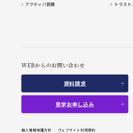
アクティバ琵琶
トラスト
WEBからのお問い合わせ
資料請求
見学お申し込み
個人情報保護方針
ウェブサイト利用規約