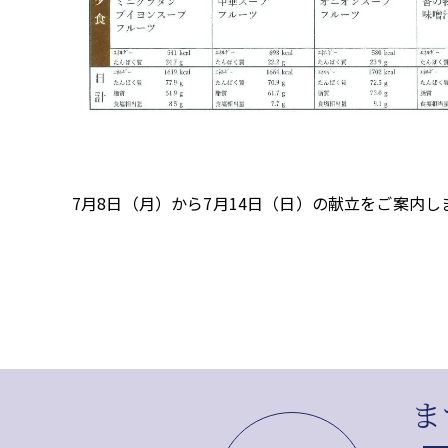
7月8日（月）から7月14日（日）の献立をご案内し
ま