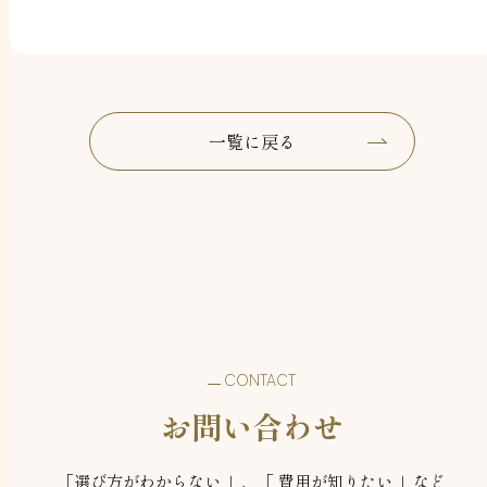
一覧に戻る
一覧に戻る
CONTACT
お問い合わせ
「選び方がわからない 」、「 費用が知りたい 」など