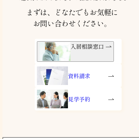
まずは、どなたでもお気軽に
お問い合わせください。
入居相談窓口
資料請求
見学予約