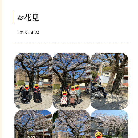
お花見
2026.04.24