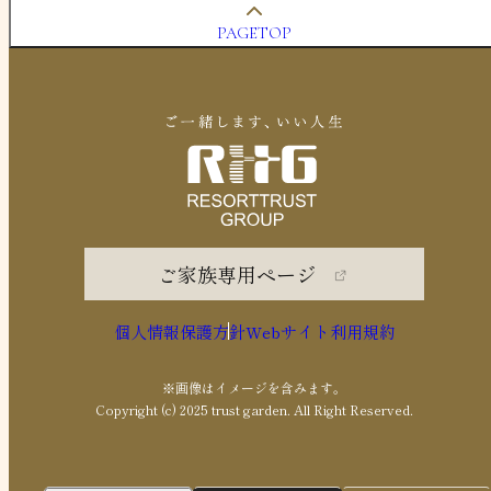
PAGETOP
ご家族専用ページ
個人情報保護方針
Webサイト利用規約
※画像はイメージを含みます。
Copyright (c) 2025 trust garden. All Right Reserved.