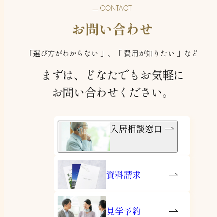
CONTACT
お問い合わせ
「選び方がわからない 」、「 費用が知りたい 」など
まずは、どなたでもお気軽に
お問い合わせください。
入居相談窓口
資料請求
見学予約