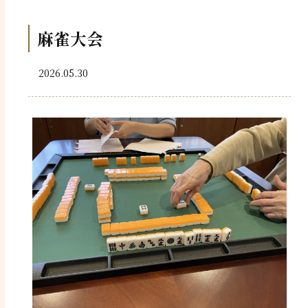
麻雀大会
2026.05.30