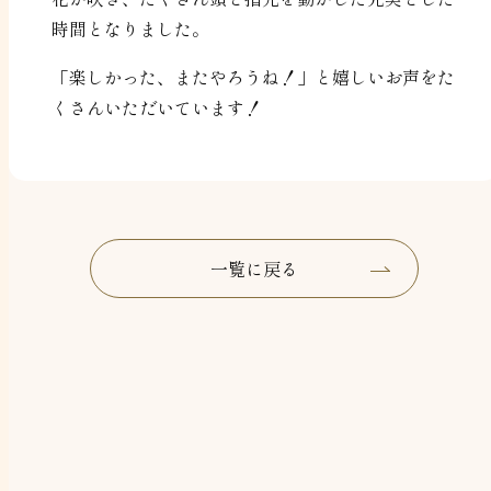
時間となりました。
「楽しかった、またやろうね！」と嬉しいお声をた
くさんいただいています！
一覧に戻る
一覧に戻る