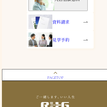
資料請求
見学予約
PAGETOP