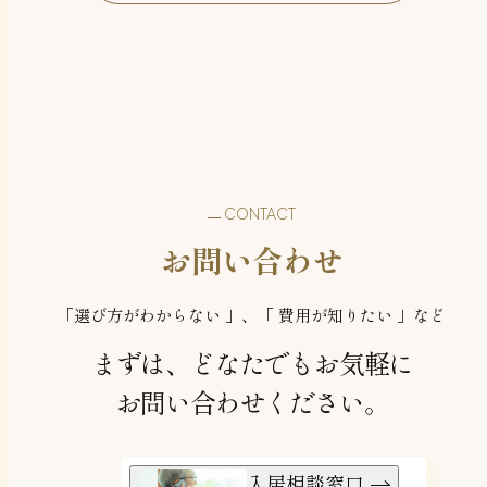
CONTACT
お問い合わせ
「選び方がわからない 」、「 費用が知りたい 」など
まずは、どなたでもお気軽に
お問い合わせください。
入居相談窓口