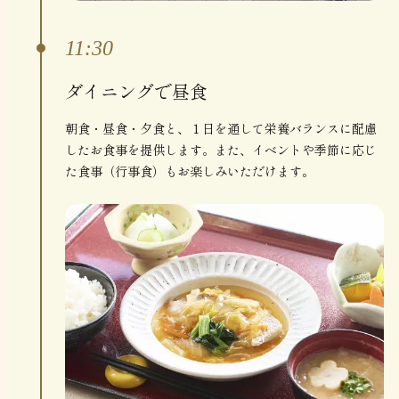
11:30
ダイニングで昼食
朝食・昼食・夕食と、１日を通して栄養バランスに配慮
したお食事を提供します。また、イベントや季節に応じ
た食事（行事食）もお楽しみいただけます。