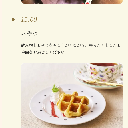
15:00
おやつ
飲み物とおやつを召し上がりながら、ゆったりとしたお
時間をお過ごしください。