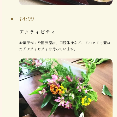
14:00
アクティビティ
お菓子作りや園芸療法、口腔体操など、リハビリも兼ね
たアクティビティを行っています。