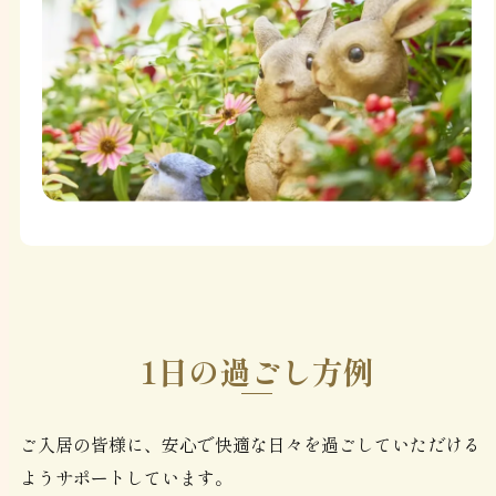
1日の過ごし方例
ご入居の皆様に、安心で快適な日々を過ごしていただける
ようサポートしています。