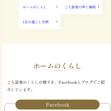
ホームのくらし
ご入居者の声と事例
1日の過ごし方例
ホームのくらし
ご入居者のくらしの様子を、Facebookとブログでご紹
介しています。
Facebook