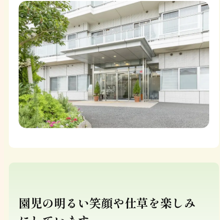
園児の明るい笑顔や仕草を楽しみ