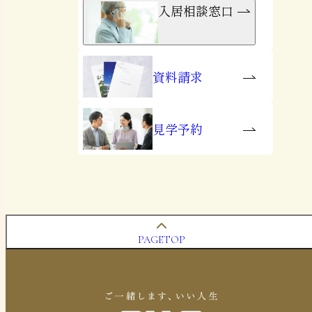
入居相談窓口
資料請求
見学予約
PAGETOP