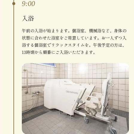
9:00
入浴
午前の入浴が始まります。個浴室、機械浴など、身体の
状態に合わせた浴室をご用意しています。お一人ずつ入
浴する個浴室でリラックスタイムを。午後予定の方は、
13時頃から順番にご入浴いただきます。