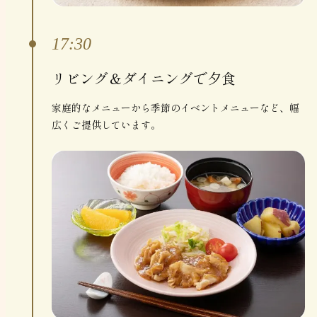
17:30
リビング＆ダイニングで夕食
家庭的なメニューから季節のイベントメニューなど、幅
広くご提供しています。