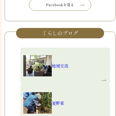
Facebookを見る
Facebookを見る
くらしのブログ
地域交流
夏野菜