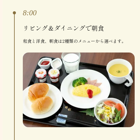
8:00
リビング＆ダイニングで朝食
和食と洋食、朝食は2種類のメニューから選べます。