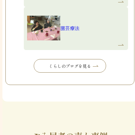
園芸療法
くらしのブログを見る
くらしのブログを見る