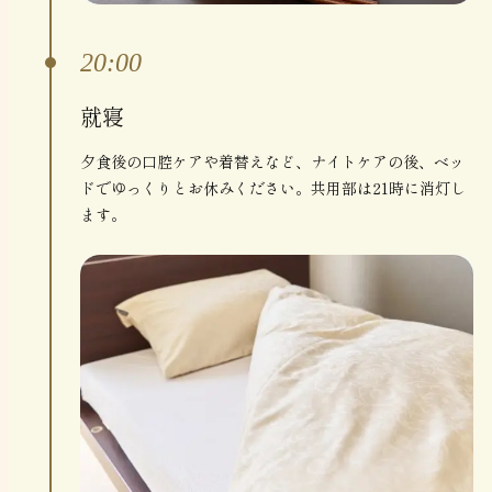
20:00
就寝
夕食後の口腔ケアや着替えなど、ナイトケアの後、ベッ
ドでゆっくりとお休みください。共用部は21時に消灯し
ます。