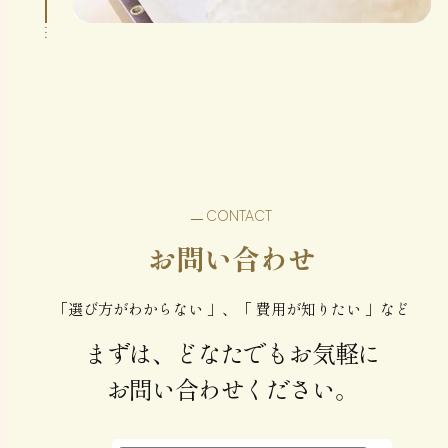
CONTACT
お問い合わせ
「選び方がわからない 」、「 費用が知りたい 」など
まずは、どなたでもお気軽に
お問い合わせください。