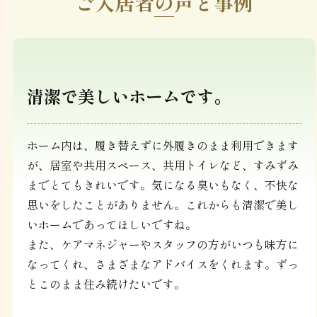
ご入居者の声と事例
清潔で美しいホームです。
ホーム内は、履き替えずに外履きのまま利用できます
が、居室や共用スペース、共用トイレなど、すみずみ
までとてもきれいです。気になる臭いもなく、不快な
思いをしたことがありません。これからも清潔で美し
いホームであってほしいですね。
また、ケアマネジャーやスタッフの方がいつも味方に
なってくれ、さまざまなアドバイスをくれます。ずっ
とこのまま住み続けたいです。