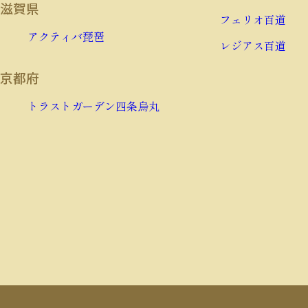
滋賀県
フェリオ百道
アクティバ琵琶
レジアス百道
京都府
トラストガーデン四条烏丸