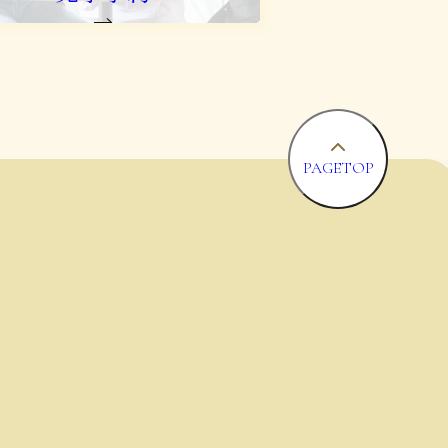
PAGETOP