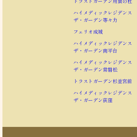
トラストガーデン用賀の杜
ハイメディックレジデンス
ザ・ガーデン等々力
フェリオ成城
ハイメディックレジデンス
ザ・ガーデン南平台
ハイメディックレジデンス
ザ・ガーデン常磐松
トラストガーデン杉並宮前
ハイメディックレジデンス
ザ・ガーデン荻窪