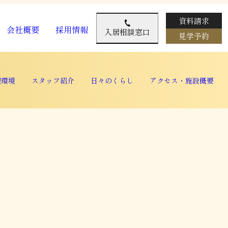
資料請求
会社概要
採用情報
入居相談窓口
見学予約
辺環境
スタッフ紹介
日々のくらし
アクセス・施設概要
辺環境
スタッフ紹介
日々のくらし
アクセス・施設概要