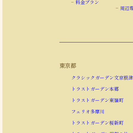
料金プラン
周辺
東京都
クラシックガーデン文京根津
トラストガーデン本郷
トラストガーデン東嶺町
フェリオ多摩川
トラストガーデン桜新町