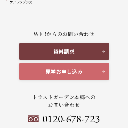
ケアレジデンス
WEBからのお問い合わせ
資料請求
見学お申し込み
トラストガーデン本郷への
お問い合わせ
0120-678-723