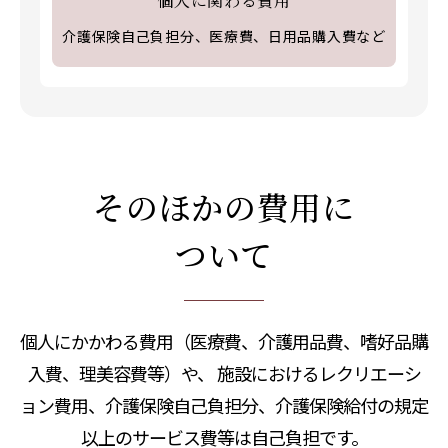
個人に関わる費用
介護保険自己負担分、医療費、日用品購入費など
そのほかの費用に
ついて
個人にかかわる費用（医療費、介護用品費、嗜好品購
入費、理美容費等）や、
施設におけるレクリエーシ
ョン費用、介護保険自己負担分、介護保険給付の規定
以上のサービス費等は自己負担です。