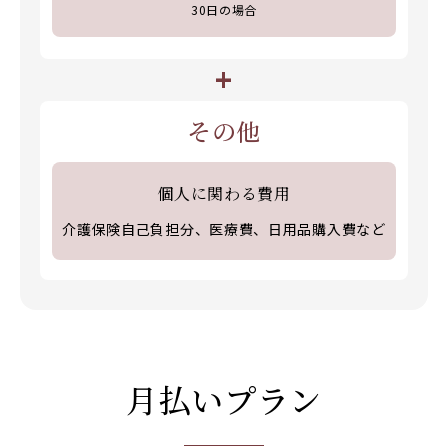
30日の場合
+
その他
個人に関わる費用
介護保険自己負担分、医療費、日用品購入費など
月払いプラン