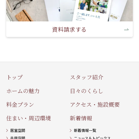
資料請求する
トップ
スタッフ紹介
ホームの魅力
日々のくらし
料金プラン
アクセス・施設概要
住まい・周辺環境
新着情報
居室空間
新着情報一覧
共用空間
ニュース＆トピックス