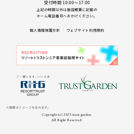
受付時間 10:00～17:00
上記の時間以外は施設概要に記載の
ホーム電話番号へおかけください。
個人情報保護方針
ウェブサイト利用規約
※画像はイメージを含みます。
Copyright (c) 2023 trust garden.
All Right Reserved.