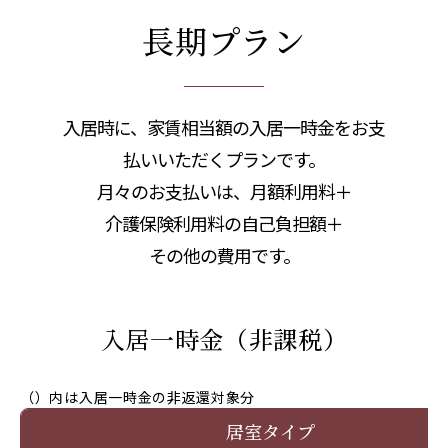
長期プラン
入居時に、家賃相当額の入居一時金をお支
払いいただくプランです。
月々のお支払いは、月額利用料＋
介護保険利用料の自己負担額＋
その他の費用です。
入居一時金（非課税）
（）内は入居一時金の非返還対象分
居室タイプ