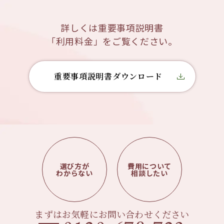
詳しくは重要事項説明書
「利用料金」をご覧ください。
重要事項説明書ダウンロード
選び方が
費用について
わからない
相談したい
まずはお気軽にお問い合わせください