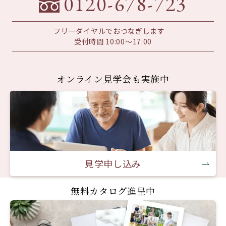
0120-678-723
フリーダイヤルでおつなぎします
受付時間 10:00～17:00
オンライン見学会も実施中
見学申し込み
無料カタログ進呈中