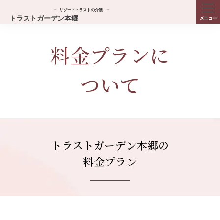
ME
NU
料金プランに
ついて
トラストガーデン本郷の
料金プラン