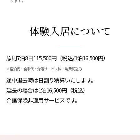
ります。
体験入居について
原則7泊8日
115,500円
（税込/1泊
16,500円）
※宿泊代・食事代・介護サービス料・消費税込み
途中退去時は日割り精算いたします。
延長の場合は1泊
16,500円
（税込）
介護保険非適用サービスです。