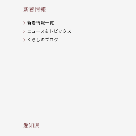
新着情報
新着情報一覧
ニュース＆トピックス
くらしのブログ
愛知県