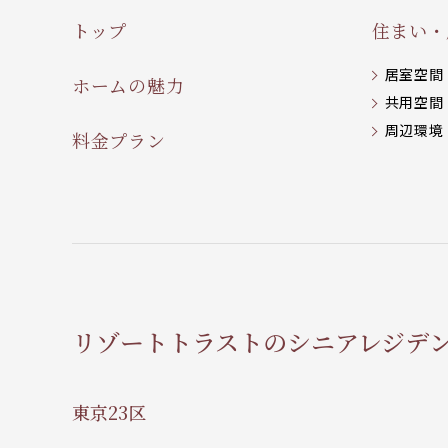
トップ
住まい・
居室空間
ホームの魅力
共用空間
周辺環境
料金プラン
リゾートトラストのシニアレジデ
東京23区