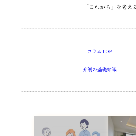
「これから」を考え
コラムTOP
介護の基礎知識