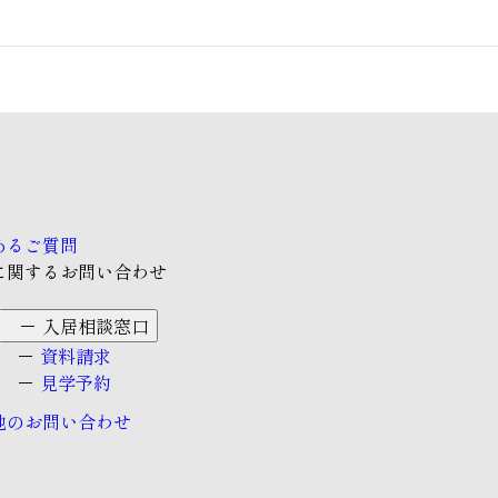
あるご質問
に関するお問い合わせ
入居相談窓口
資料請求
見学予約
他のお問い合わせ