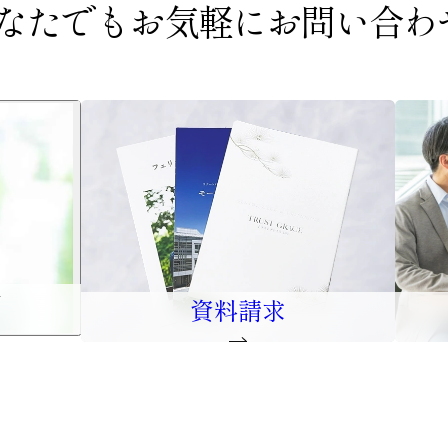
なたでもお気軽に
お問い合わ
口
資料請求