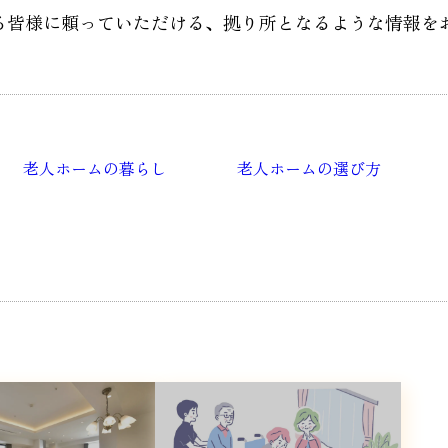
る皆様に頼っていただける、
拠り所となるような情報を
老人ホームの暮らし
老人ホームの選び方