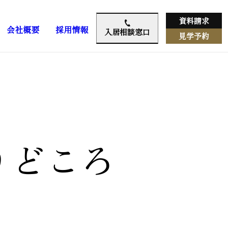
資料請求
会社概要
採用情報
入居相談窓口
見学予約
りどころ