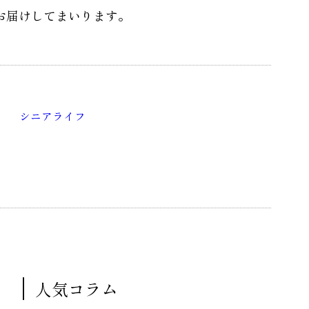
お届けしてまいります。
シニアライフ
人気コラム