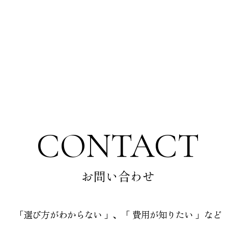
CONTACT
お問い合わせ
「選び方がわからない 」、「 費用が知りたい 」など