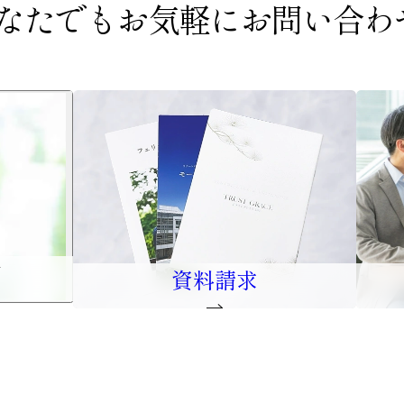
なたでもお気軽に
お問い合わ
口
資料請求