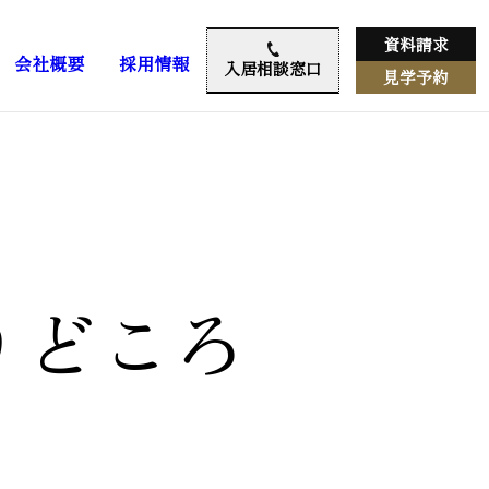
資料請求
会社概要
採用情報
入居相談窓口
見学予約
りどころ