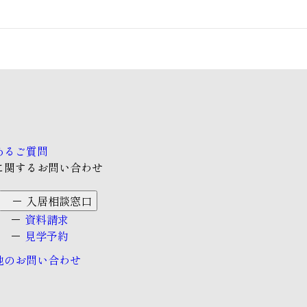
あるご質問
に関するお問い合わせ
入居相談窓口
資料請求
見学予約
他のお問い合わせ