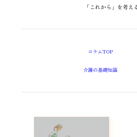
「これから」を考え
コラムTOP
介護の基礎知識