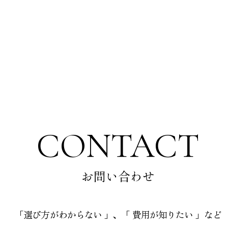
CONTACT
お問い合わせ
「選び方がわからない 」、「 費用が知りたい 」など