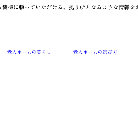
る皆様に頼っていただける、
拠り所となるような情報を
老人ホームの暮らし
老人ホームの選び方