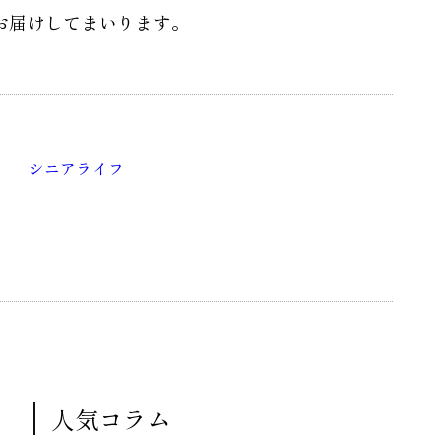
お届けしてまいります。
シニアライフ
人気コラム