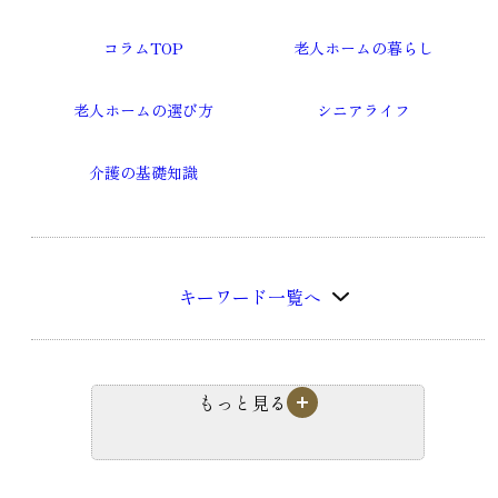
コラムTOP
老人ホームの暮らし
老人ホームの選び方
シニアライフ
介護の基礎知識
キーワード一覧へ
もっと見る