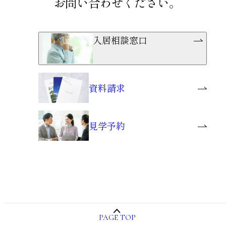
お問い合わせください。
入居相談窓口
資料請求
見学予約
PAGE TOP