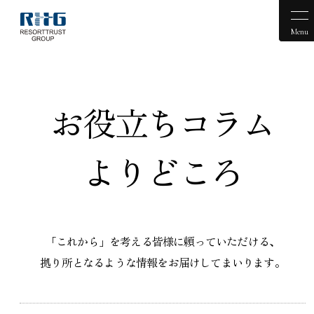
Menu
お役立ちコラム
よりどころ
「これから」を考える皆様に頼っていただける、
拠り所となるような情報をお届けしてまいります。