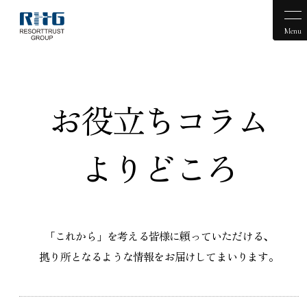
Menu
お役立ちコラム
よりどころ
「これから」を考える皆様に頼っていただける、
拠り所となるような情報をお届けしてまいります。