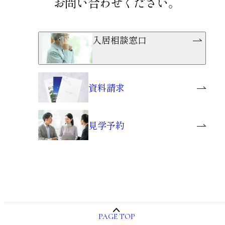
お問い合わせください。
入居相談窓口
資料請求
見学予約
PAGE TOP