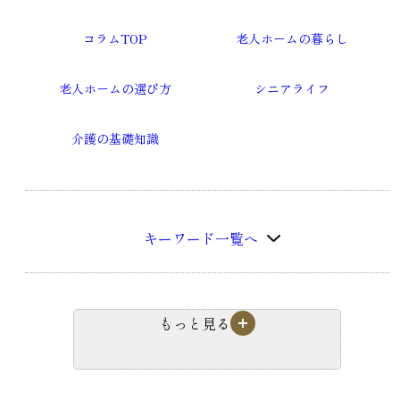
コラムTOP
老人ホームの暮らし
老人ホームの選び方
シニアライフ
介護の基礎知識
キーワード一覧へ
もっと見る