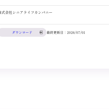
株式会社シニアライフカンパニー
ダウンロード
最終更新日：2026/07/01