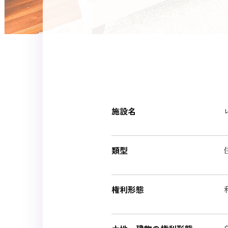
施設名
類型
権利形態