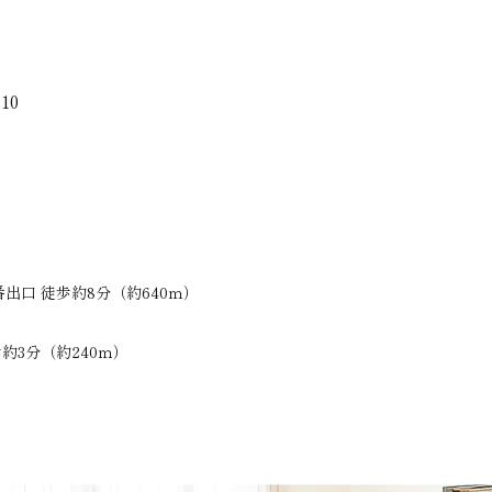
10
出口 徒歩約8分（約640ｍ）
約3分（約240ｍ）