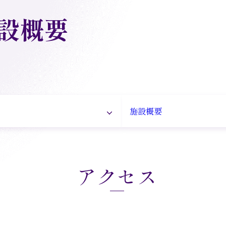
設概要
施設概要
アクセス