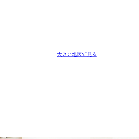
大きい地図で見る