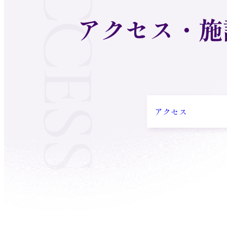
アクセス・施
アクセス