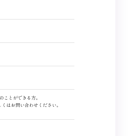
りのことができる方。
詳しくはお問い合わせください。