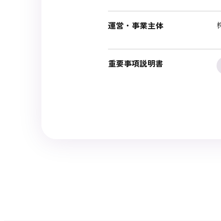
運営・事業主体
重要事項説明書