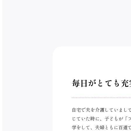
毎日がとても充
自宅で夫を介護していまし
じていた時に、子どもが「
学をして、夫婦ともに百道