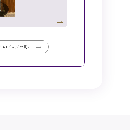
しのブログを見る
しのブログを見る