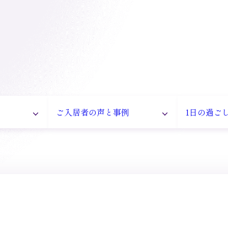
ご入居者の声と事例
1日の過ご